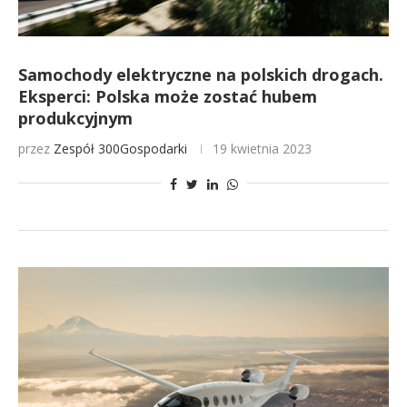
Samochody elektryczne na polskich drogach.
Eksperci: Polska może zostać hubem
produkcyjnym
przez
Zespół 300Gospodarki
19 kwietnia 2023