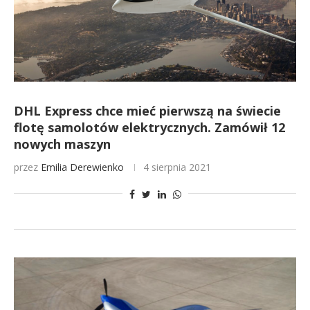
DHL Express chce mieć pierwszą na świecie
flotę samolotów elektrycznych. Zamówił 12
nowych maszyn
przez
Emilia Derewienko
4 sierpnia 2021