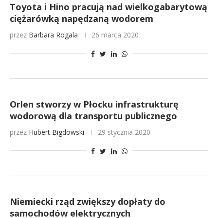
Toyota i Hino pracują nad wielkogabarytową
ciężarówką napędzaną wodorem
przez
Barbara Rogala
26 marca 2020
Orlen stworzy w Płocku infrastrukturę
wodorową dla transportu publicznego
przez
Hubert Bigdowski
29 stycznia 2020
Niemiecki rząd zwiększy dopłaty do
samochodów elektrycznych