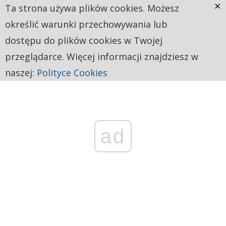
×
Ta strona używa plików cookies. Możesz
określić warunki przechowywania lub
dostępu do plików cookies w Twojej
przeglądarce. Więcej informacji znajdziesz w
naszej:
Polityce Cookies
ad