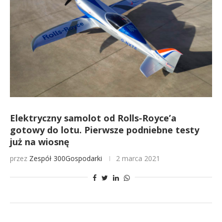
Elektryczny samolot od Rolls-Royce’a
gotowy do lotu. Pierwsze podniebne testy
już na wiosnę
przez
Zespół 300Gospodarki
2 marca 2021