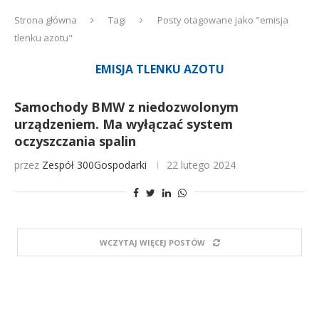
Strona główna
Tagi
Posty otagowane jako "emisja
tlenku azotu"
EMISJA TLENKU AZOTU
Samochody BMW z niedozwolonym
urządzeniem. Ma wyłączać system
oczyszczania spalin
przez
Zespół 300Gospodarki
22 lutego 2024
WCZYTAJ WIĘCEJ POSTÓW