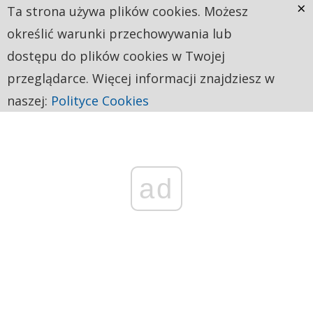
×
Ta strona używa plików cookies. Możesz
określić warunki przechowywania lub
dostępu do plików cookies w Twojej
przeglądarce. Więcej informacji znajdziesz w
naszej:
Polityce Cookies
ad