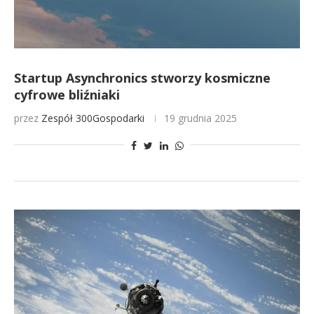
Startup Asynchronics stworzy kosmiczne
cyfrowe bliźniaki
przez
Zespół 300Gospodarki
19 grudnia 2025