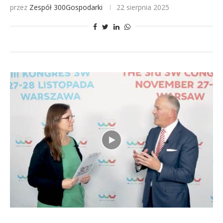
przez
Zespół 300Gospodarki
22 sierpnia 2025