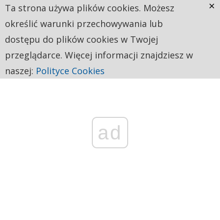
×
Ta strona używa plików cookies. Możesz
określić warunki przechowywania lub
dostępu do plików cookies w Twojej
przeglądarce. Więcej informacji znajdziesz w
naszej:
Polityce Cookies
ad