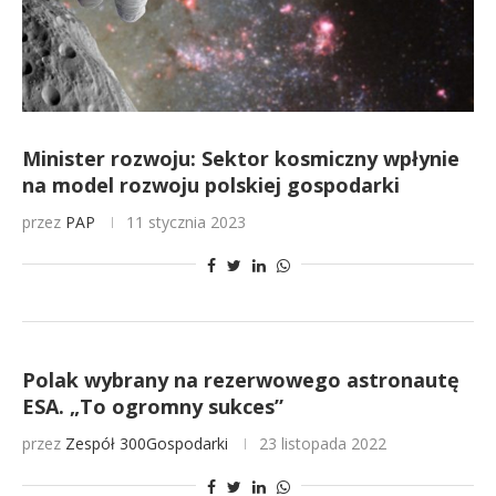
Minister rozwoju: Sektor kosmiczny wpłynie
na model rozwoju polskiej gospodarki
przez
PAP
11 stycznia 2023
Polak wybrany na rezerwowego astronautę
ESA. „To ogromny sukces”
przez
Zespół 300Gospodarki
23 listopada 2022