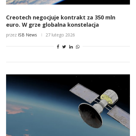
Creotech negocjuje kontrakt za 350 mln
euro. W grze globalna konstelacja
przez
ISB News
27 lutego 2026