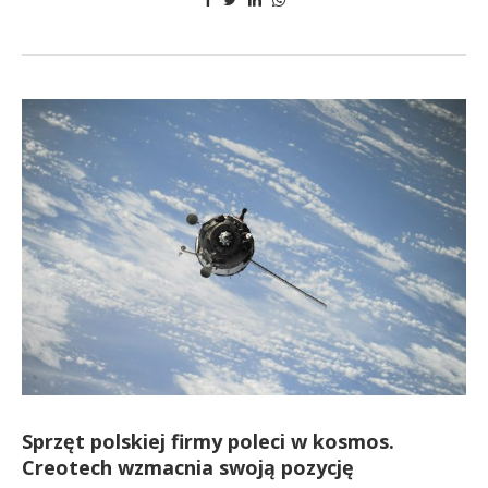
Sprzęt polskiej firmy poleci w kosmos.
Creotech wzmacnia swoją pozycję