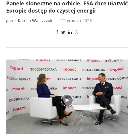
Panele słoneczne na orbicie. ESA chce ułatwić
Europie dostęp do czystej energii
przez
Kamila Wajszczuk
12 grudnia 2023