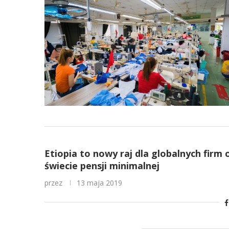
Etiopia to nowy raj dla globalnych firm 
świecie pensji minimalnej
przez
13 maja 2019