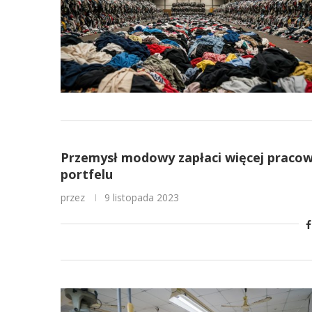
Przemysł modowy zapłaci więcej pracow
portfelu
przez
9 listopada 2023