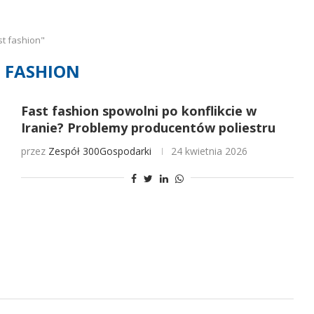
t fashion"
T FASHION
Fast fashion spowolni po konflikcie w
Iranie? Problemy producentów poliestru
przez
Zespół 300Gospodarki
24 kwietnia 2026