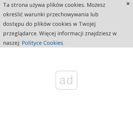
×
Ta strona używa plików cookies. Możesz
określić warunki przechowywania lub
dostępu do plików cookies w Twojej
przeglądarce. Więcej informacji znajdziesz w
naszej:
Polityce Cookies
ad