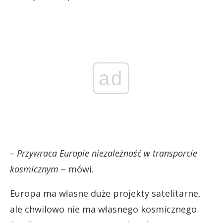
ad
– Przywraca Europie niezależność w transporcie
kosmicznym
– mówi.
Europa ma własne duże projekty satelitarne,
ale chwilowo nie ma własnego kosmicznego