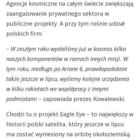
Agencje kosmiczne na całym świecie zwiększają
zaangażowanie prywatnego sektora w
publiczne projekty. A przy tym rośnie udział
polskich firm.
– W zeszłym roku wysłaliśmy już w kosmos kilka
naszych komponentów w ramach innych misji. W
tym roku, niedługo po Ariane 6, prawdopodobnie
także jeszcze w lipcu, wyślemy kolejne urządzenia
w kilku rakietach we współpracy z innymi
podmiotami
– zapowiada prezes Kowalewski.
Chodzi tu o projekt Eagle Eye – to największy w
historii polski satelita, który jeszcze w lipcu
ma zostać wyniesiony na orbitę okołoziemską.