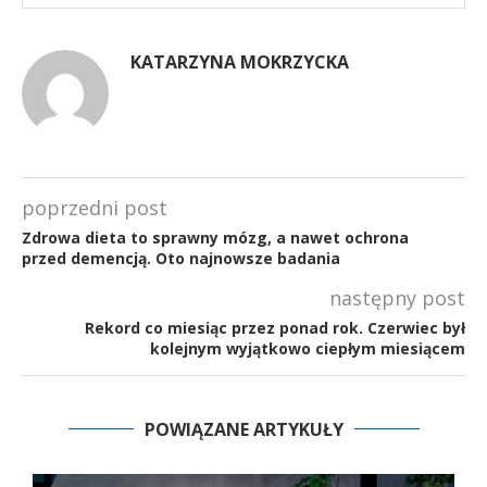
KATARZYNA MOKRZYCKA
poprzedni post
Zdrowa dieta to sprawny mózg, a nawet ochrona
przed demencją. Oto najnowsze badania
następny post
Rekord co miesiąc przez ponad rok. Czerwiec był
kolejnym wyjątkowo ciepłym miesiącem
POWIĄZANE ARTYKUŁY