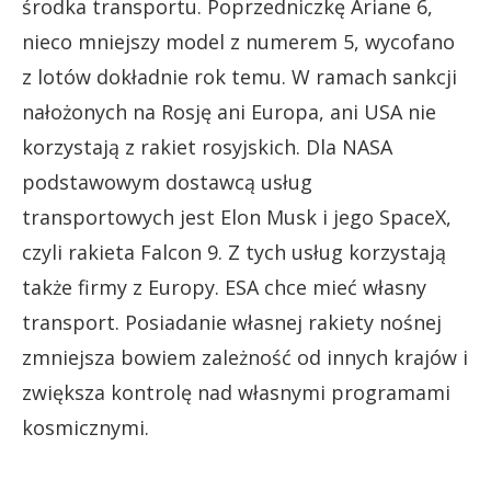
środka transportu. Poprzedniczkę Ariane 6,
nieco mniejszy model z numerem 5, wycofano
z lotów dokładnie rok temu. W ramach sankcji
nałożonych na Rosję ani Europa, ani USA nie
korzystają z rakiet rosyjskich. Dla NASA
podstawowym dostawcą usług
transportowych jest Elon Musk i jego SpaceX,
czyli rakieta Falcon 9. Z tych usług korzystają
także firmy z Europy. ESA chce mieć własny
transport. Posiadanie własnej rakiety nośnej
zmniejsza bowiem zależność od innych krajów i
zwiększa kontrolę nad własnymi programami
kosmicznymi.