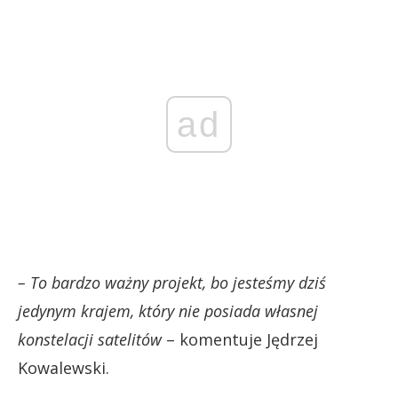
ad
– To bardzo ważny projekt, bo jesteśmy dziś
jedynym krajem, który nie posiada własnej
konstelacji satelitów
– komentuje Jędrzej
Kowalewski.