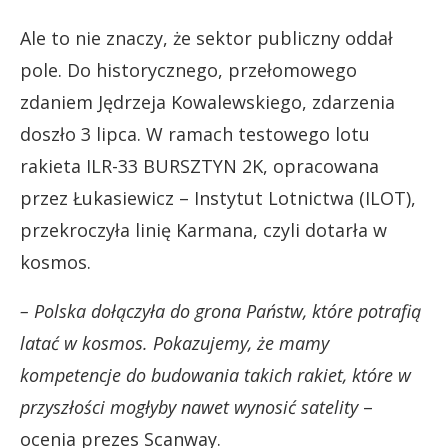
Ale to nie znaczy, że sektor publiczny oddał
pole. Do historycznego, przełomowego
zdaniem Jędrzeja Kowalewskiego, zdarzenia
doszło 3 lipca. W ramach testowego lotu
rakieta ILR-33 BURSZTYN 2K, opracowana
przez Łukasiewicz – Instytut Lotnictwa (ILOT),
przekroczyła linię Karmana, czyli dotarła w
kosmos.
– Polska dołączyła do grona Państw, które potrafią
latać w kosmos. Pokazujemy, że mamy
kompetencje do budowania takich rakiet, które w
przyszłości mogłyby nawet wynosić satelity
–
ocenia prezes Scanway.