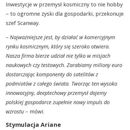
Inwestycje w przemysł kosmiczny to nie hobby
– to ogromne zyski dla gospodarki, przekonuje
szef Scanway.
– Najważniejsze jest, by działać w komercyjnym
rynku kosmicznym, który się szeroko otwiera.
Nasza firma bierze udział nie tylko w misjach
naukowych czy testowych. Zarabiamy miliony euro
dostarczając komponenty do satelitów z
podmiotów z całego świata. Tworząc ten wysoko
innowacyjny, deeptechowy przemysł dajemy
polskiej gospodarce zupełnie nowy impuls do
wzrostu
– mówi.
Stymulacja Ariane