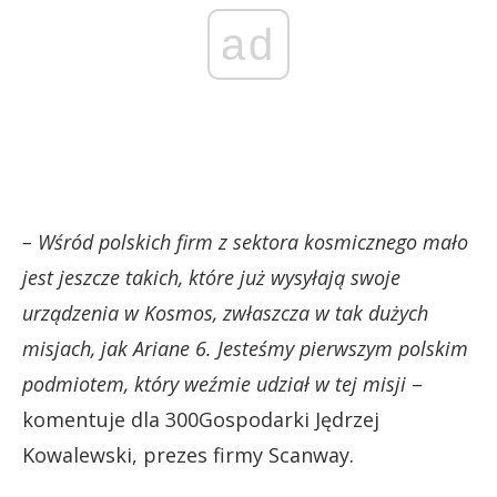
ad
– Wśród polskich firm z sektora kosmicznego mało
jest jeszcze takich, które już wysyłają swoje
urządzenia w Kosmos, zwłaszcza w tak dużych
misjach, jak Ariane 6. Jesteśmy pierwszym polskim
podmiotem, który weźmie udział w tej misji
–
komentuje dla 300Gospodarki Jędrzej
Kowalewski, prezes firmy Scanway.