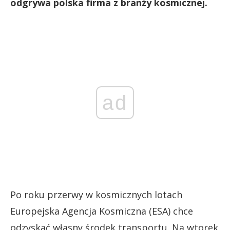
odgrywa polska firma z branży kosmicznej.
ad
Po roku przerwy w kosmicznych lotach
Europejska Agencja Kosmiczna (ESA) chce
odzyskać własny środek transportu. Na wtorek