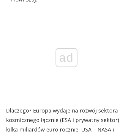
ad
Dlaczego? Europa wydaje na rozwój sektora
kosmicznego łącznie (ESA i prywatny sektor)
kilka miliardów euro rocznie. USA – NASA i