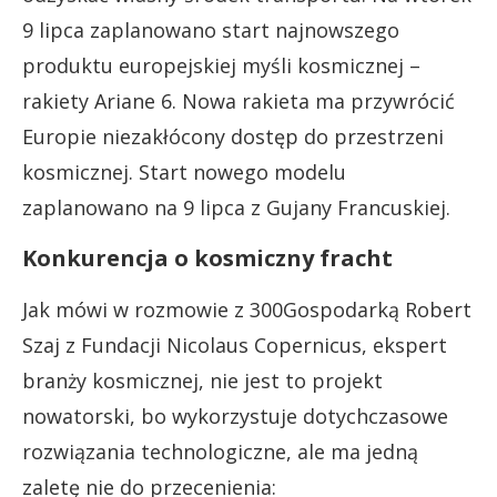
9 lipca zaplanowano start najnowszego
produktu europejskiej myśli kosmicznej –
rakiety Ariane 6. Nowa rakieta ma przywrócić
Europie niezakłócony dostęp do przestrzeni
kosmicznej. Start nowego modelu
zaplanowano na 9 lipca z Gujany Francuskiej.
Konkurencja o kosmiczny fracht
Jak mówi w rozmowie z 300Gospodarką Robert
Szaj z Fundacji Nicolaus Copernicus, ekspert
branży kosmicznej, nie jest to projekt
nowatorski, bo wykorzystuje dotychczasowe
rozwiązania technologiczne, ale ma jedną
zaletę nie do przecenienia: