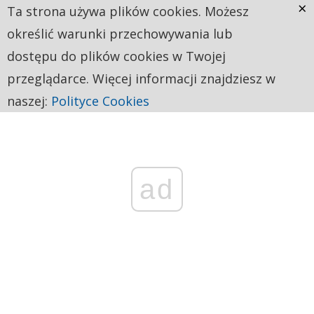
×
Ta strona używa plików cookies. Możesz
określić warunki przechowywania lub
dostępu do plików cookies w Twojej
przeglądarce. Więcej informacji znajdziesz w
naszej:
Polityce Cookies
ad