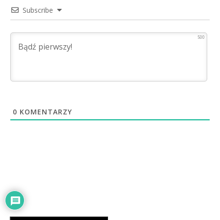
Subscribe
500
0
KOMENTARZY