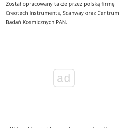
Został opracowany także przez polską firmę
Creotech Instruments, Scanway oraz Centrum
Badań Kosmicznych PAN.
ad