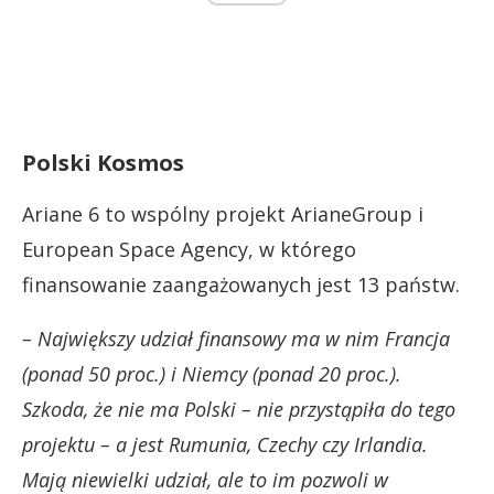
Polski Kosmos
Ariane 6 to wspólny projekt ArianeGroup i
European Space Agency, w którego
finansowanie zaangażowanych jest 13 państw.
– Największy udział finansowy ma w nim Francja
(ponad 50 proc.) i Niemcy (ponad 20 proc.).
Szkoda, że nie ma Polski – nie przystąpiła do tego
projektu – a jest Rumunia, Czechy czy Irlandia.
Mają niewielki udział, ale to im pozwoli w