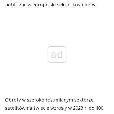
publiczne w europejski sektor kosmiczny.
ad
Obroty w szeroko rozumianym sektorze
satelitów na świecie wzrosły w 2023 r. do 400