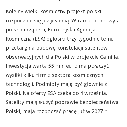
Kolejny wielki kosmiczny projekt polski
rozpocznie się już jesienią. W ramach umowy z
polskim rządem, Europejska Agencja
Kosmiczna (ESA) ogłosiła trzy tygodnie temu
przetarg na budowę konstelacji satelitów
obserwacyjnych dla Polski w projekcie Camilla.
Inwestycja warta 55 mln euro ma połączyć
wysiłki kilku firm z sektora kosmicznych
technologii. Podmioty mają być głównie z
Polski. Na oferty ESA czeka do 4 września.
Satelity mają służyć poprawie bezpieczeństwa
Polski, mają rozpocząć pracę już w 2027 r.