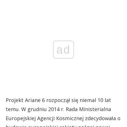
ad
Projekt Ariane 6 rozpoczął się niemal 10 lat
temu. W grudniu 2014 r. Rada Ministerialna
Europejskiej Agencji Kosmicznej zdecydowała o