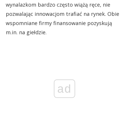
wynalazkom bardzo często wiążą ręce, nie
pozwalając innowacjom trafiać na rynek. Obie
wspomniane firmy finansowanie pozyskują
m.in. na giełdzie.
ad