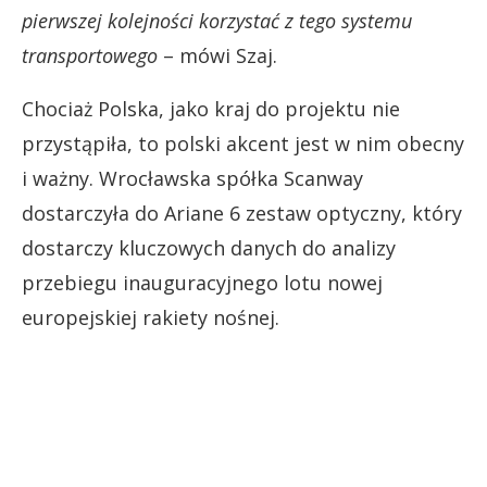
pierwszej kolejności korzystać z tego systemu
transportowego
– mówi Szaj.
Chociaż Polska, jako kraj do projektu nie
przystąpiła, to polski akcent jest w nim obecny
i ważny. Wrocławska spółka Scanway
dostarczyła do Ariane 6 zestaw optyczny, który
dostarczy kluczowych danych do analizy
przebiegu inauguracyjnego lotu nowej
europejskiej rakiety nośnej.