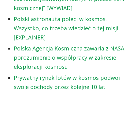
kosmicznej” [WYWIAD]
Polski astronauta poleci w kosmos.
Wszystko, co trzeba wiedzieć o tej misji
[EXPLAINER]
Polska Agencja Kosmiczna zawarła z NASA
porozumienie o współpracy w zakresie
eksploracji kosmosu
Prywatny rynek lotów w kosmos podwoi
swoje dochody przez kolejne 10 lat