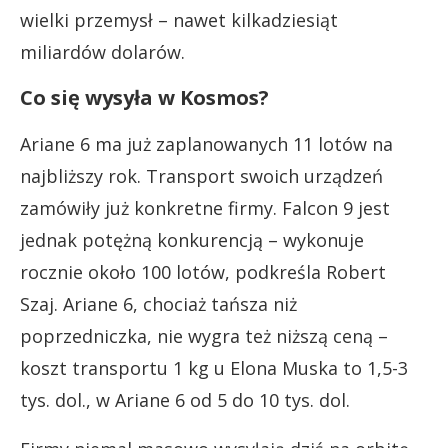
wielki przemysł – nawet kilkadziesiąt
miliardów dolarów.
Co się wysyła w Kosmos?
Ariane 6 ma już zaplanowanych 11 lotów na
najbliższy rok. Transport swoich urządzeń
zamówiły już konkretne firmy. Falcon 9 jest
jednak potężną konkurencją – wykonuje
rocznie około 100 lotów, podkreśla Robert
Szaj. Ariane 6, chociaż tańsza niż
poprzedniczka, nie wygra też niższą ceną –
koszt transportu 1 kg u Elona Muska to 1,5-3
tys. dol., w Ariane 6 od 5 do 10 tys. dol.