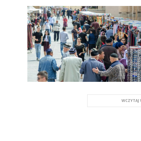
WCZYTAJ 