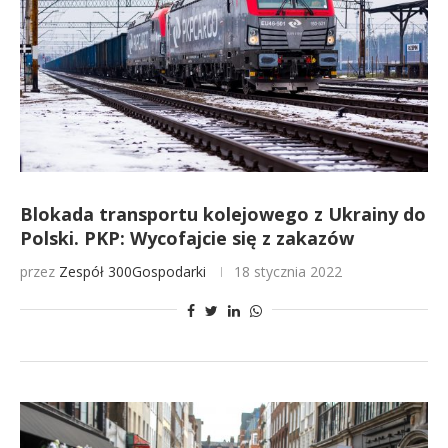
Blokada transportu kolejowego z Ukrainy do
Polski. PKP: Wycofajcie się z zakazów
przez
Zespół 300Gospodarki
18 stycznia 2022