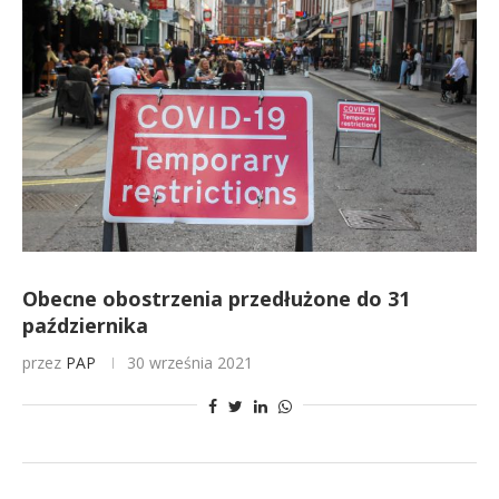
Obecne obostrzenia przedłużone do 31
października
przez
PAP
30 września 2021