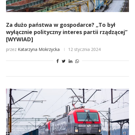
Za dużo państwa w gospodarce? „To był
wyłącznie polityczny interes partii rządzącej”
[WYWIAD]
przez
Katarzyna Mokrzycka
12 stycznia 2024