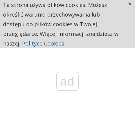
×
Ta strona używa plików cookies. Możesz
określić warunki przechowywania lub
dostępu do plików cookies w Twojej
przeglądarce. Więcej informacji znajdziesz w
naszej:
Polityce Cookies
ad