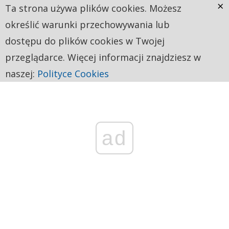
×
Ta strona używa plików cookies. Możesz
określić warunki przechowywania lub
dostępu do plików cookies w Twojej
przeglądarce. Więcej informacji znajdziesz w
naszej:
Polityce Cookies
ad