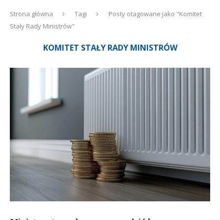
Strona główna
Tagi
Posty otagowane jako "Komitet
Stały Rady Ministrów"
KOMITET STAŁY RADY MINISTRÓW