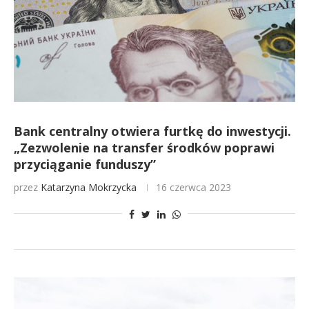
Bank centralny otwiera furtkę do inwestycji.
„Zezwolenie na transfer środków poprawi
przyciąganie funduszy”
przez
Katarzyna Mokrzycka
16 czerwca 2023