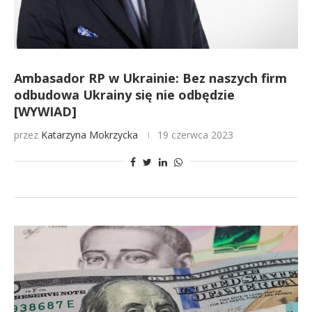
Ambasador RP w Ukrainie: Bez naszych firm
odbudowa Ukrainy się nie odbędzie
[WYWIAD]
przez
Katarzyna Mokrzycka
19 czerwca 2023