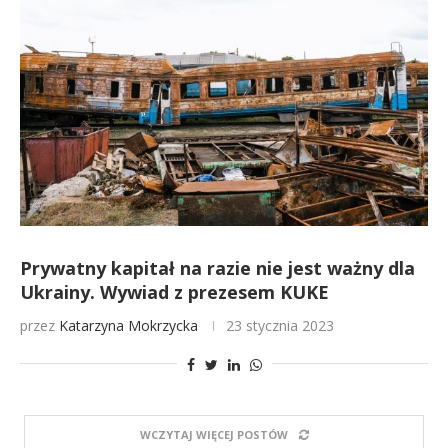
Prywatny kapitał na razie nie jest ważny dla
Ukrainy. Wywiad z prezesem KUKE
przez
Katarzyna Mokrzycka
23 stycznia 2023
WCZYTAJ WIĘCEJ POSTÓW