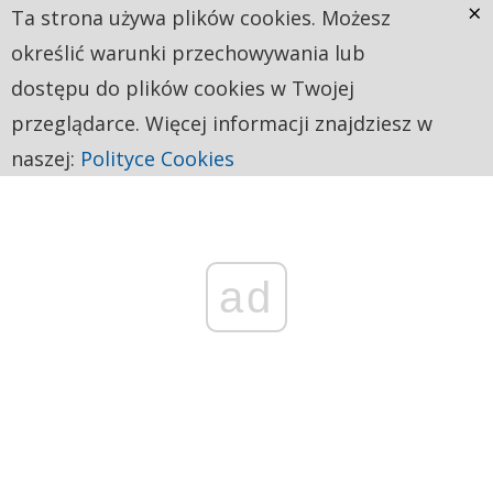
×
Ta strona używa plików cookies. Możesz
określić warunki przechowywania lub
dostępu do plików cookies w Twojej
przeglądarce. Więcej informacji znajdziesz w
naszej:
Polityce Cookies
ad