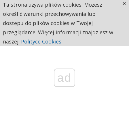
×
Ta strona używa plików cookies. Możesz
określić warunki przechowywania lub
dostępu do plików cookies w Twojej
przeglądarce. Więcej informacji znajdziesz w
naszej:
Polityce Cookies
ad