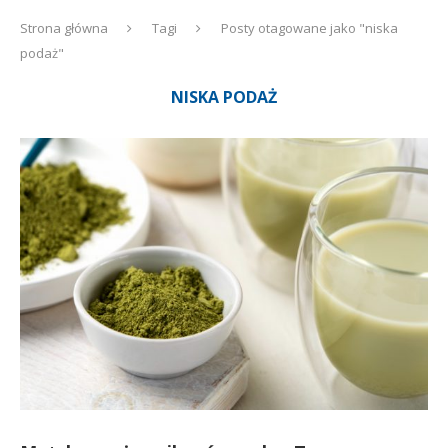
Strona główna
Tagi
Posty otagowane jako "niska
podaż"
NISKA PODAŻ