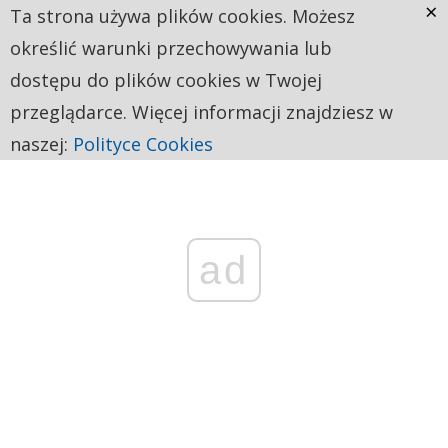
×
Ta strona używa plików cookies. Możesz
określić warunki przechowywania lub
dostępu do plików cookies w Twojej
przeglądarce. Więcej informacji znajdziesz w
naszej:
Polityce Cookies
ad