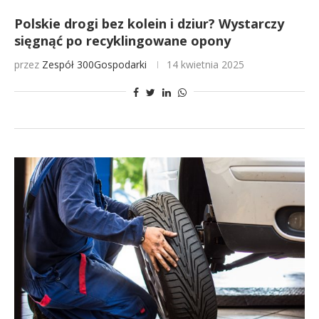
Polskie drogi bez kolein i dziur? Wystarczy
sięgnąć po recyklingowane opony
przez
Zespół 300Gospodarki
14 kwietnia 2025