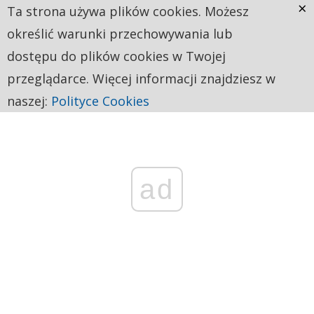
×
Ta strona używa plików cookies. Możesz
określić warunki przechowywania lub
dostępu do plików cookies w Twojej
przeglądarce. Więcej informacji znajdziesz w
naszej:
Polityce Cookies
ad