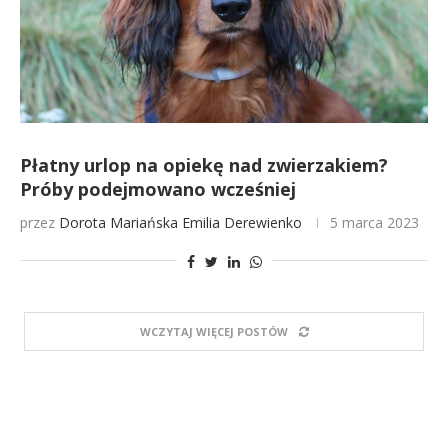
Płatny urlop na opiekę nad zwierzakiem?
Próby podejmowano wcześniej
przez
Dorota Mariańska
Emilia Derewienko
5 marca 2023
WCZYTAJ WIĘCEJ POSTÓW