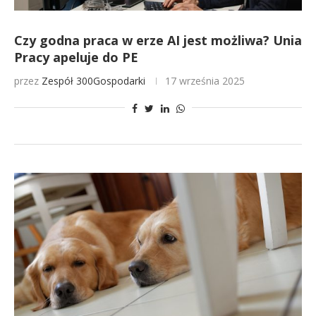
Czy godna praca w erze AI jest możliwa? Unia
Pracy apeluje do PE
przez
Zespół 300Gospodarki
17 września 2025