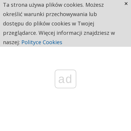
×
Ta strona używa plików cookies. Możesz
określić warunki przechowywania lub
dostępu do plików cookies w Twojej
przeglądarce. Więcej informacji znajdziesz w
naszej:
Polityce Cookies
ad