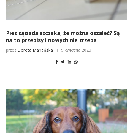
Pies sąsiada szczeka, że można oszaleć? Są
na to przepisy i nowych nie trzeba
przez
Dorota Mariańska
9 kwietnia 2023