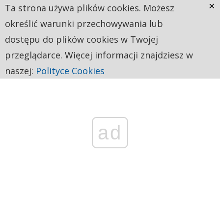
×
Ta strona używa plików cookies. Możesz
określić warunki przechowywania lub
dostępu do plików cookies w Twojej
przeglądarce. Więcej informacji znajdziesz w
naszej:
Polityce Cookies
ad