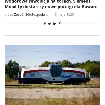
Wodorowa rewolucja na torach. Siemens
Mobility dostarczy nowe pociągi dla Bawarii
przez
Zespół 300Gospodarki
5 maja 2025