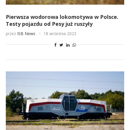
Pierwsza wodorowa lokomotywa w Polsce.
Testy pojazdu od Pesy już ruszyły
przez
ISB News
18 września 2023