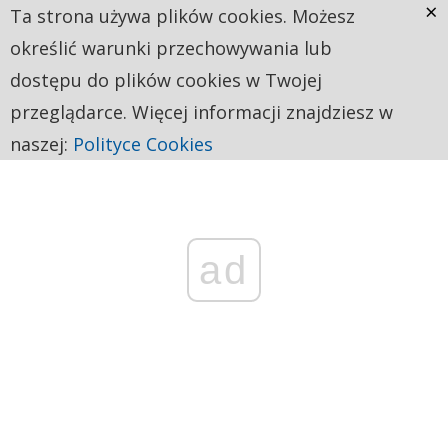
×
Ta strona używa plików cookies. Możesz
określić warunki przechowywania lub
dostępu do plików cookies w Twojej
przeglądarce. Więcej informacji znajdziesz w
naszej:
Polityce Cookies
ad