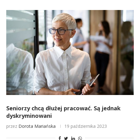
Seniorzy chcą dłużej pracować. Są jednak
dyskryminowani
przez
Dorota Mariańska
19 października 2023