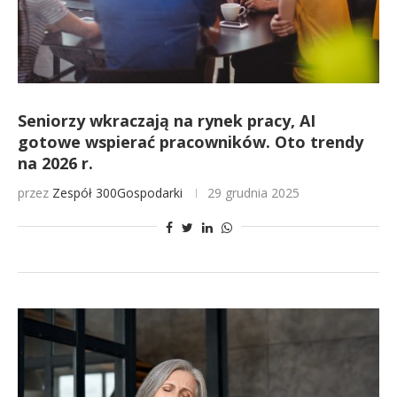
Seniorzy wkraczają na rynek pracy, AI
gotowe wspierać pracowników. Oto trendy
na 2026 r.
przez
Zespół 300Gospodarki
29 grudnia 2025