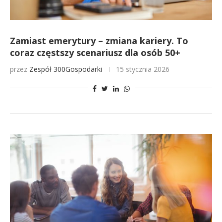
Zamiast emerytury – zmiana kariery. To
coraz częstszy scenariusz dla osób 50+
przez
Zespół 300Gospodarki
15 stycznia 2026