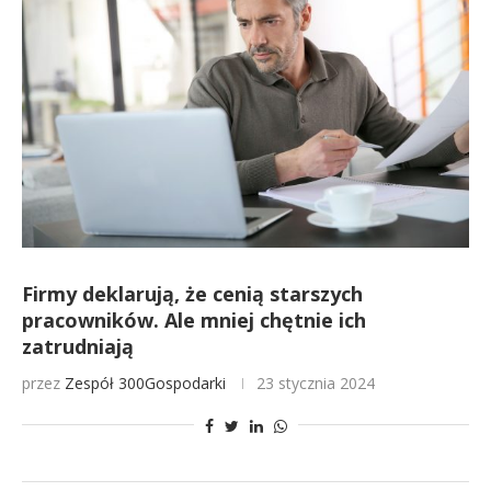
Firmy deklarują, że cenią starszych
pracowników. Ale mniej chętnie ich
zatrudniają
przez
Zespół 300Gospodarki
23 stycznia 2024