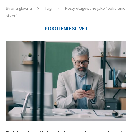
Strona główna
Tagi
Posty otagowane jako "pokolenie
silver"
POKOLENIE SILVER