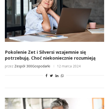
Pokolenie Zet i Silversi wzajemnie się
potrzebują. Choć niekoniecznie rozumieją
przez
Zespół 300Gospodarki
12 marca 2024