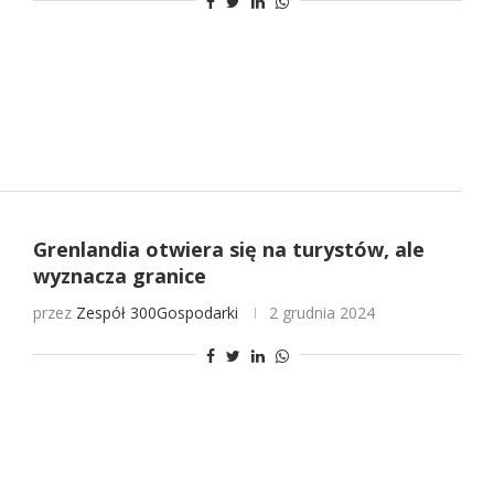
Grenlandia otwiera się na turystów, ale
wyznacza granice
przez
Zespół 300Gospodarki
2 grudnia 2024