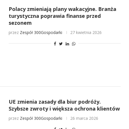
Polacy zmieniają plany wakacyjne. Branża
turystyczna poprawia finanse przed
sezonem
przez
Zespół 300Gospodarki
27 kwietnia 2026
UE zmienia zasady dla biur podróży.
Szybsze zwroty i większa ochrona klientów
przez
Zespół 300Gospodarki
26 marca 2026