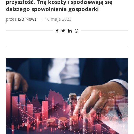
przyszłość. Tną koszty i spodziewają się
dalszego spowolnienia gospodarki
przez
ISB News
10 maja 2023