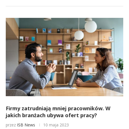
Firmy zatrudniają mniej pracowników. W
jakich branżach ubywa ofert pracy?
przez
ISB News
10 maja 2023