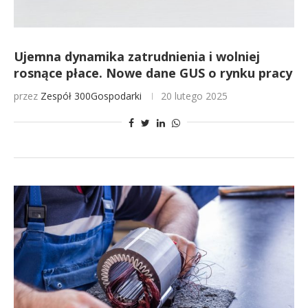
Ujemna dynamika zatrudnienia i wolniej
rosnące płace. Nowe dane GUS o rynku pracy
przez
Zespół 300Gospodarki
20 lutego 2025