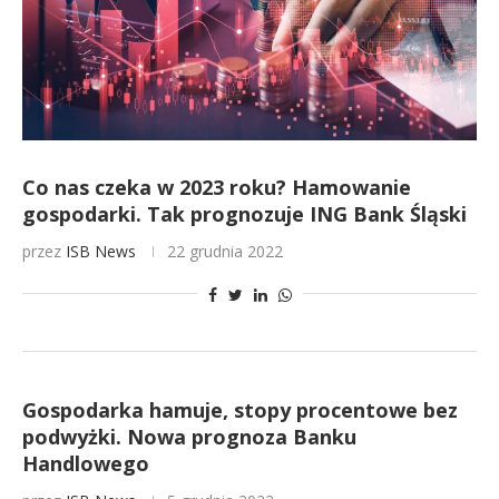
Co nas czeka w 2023 roku? Hamowanie
gospodarki. Tak prognozuje ING Bank Śląski
przez
ISB News
22 grudnia 2022
Gospodarka hamuje, stopy procentowe bez
podwyżki. Nowa prognoza Banku
Handlowego