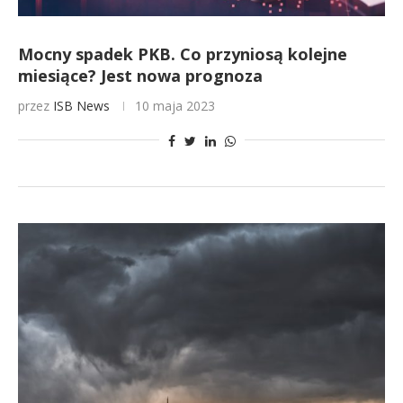
Mocny spadek PKB. Co przyniosą kolejne
miesiące? Jest nowa prognoza
przez
ISB News
10 maja 2023