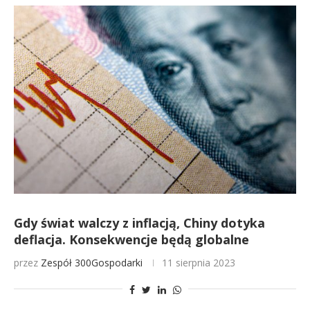
Gdy świat walczy z inflacją, Chiny dotyka
deflacja. Konsekwencje będą globalne
przez
Zespół 300Gospodarki
11 sierpnia 2023