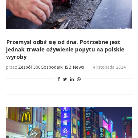
Przemysł odbił się od dna. Potrzebne jest
jednak trwałe ożywienie popytu na polskie
wyroby
przez
Zespół 300Gospodarki
ISB News
4 listopada 2024