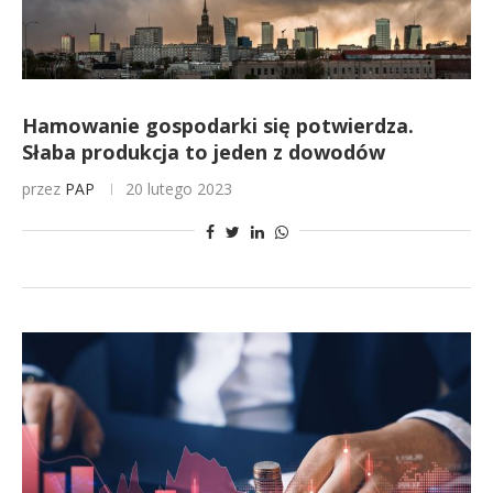
Hamowanie gospodarki się potwierdza.
Słaba produkcja to jeden z dowodów
przez
PAP
20 lutego 2023