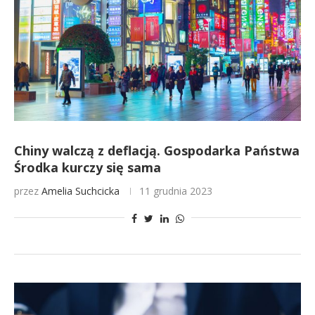
Chiny walczą z deflacją. Gospodarka Państwa
Środka kurczy się sama
przez
Amelia Suchcicka
11 grudnia 2023