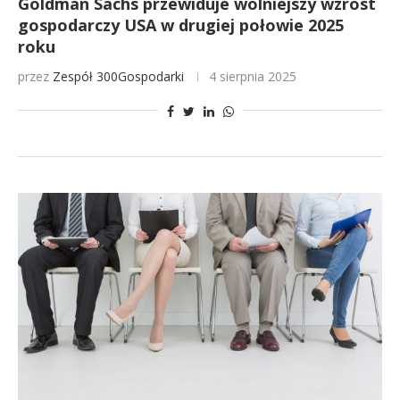
Goldman Sachs przewiduje wolniejszy wzrost
gospodarczy USA w drugiej połowie 2025
roku
przez
Zespół 300Gospodarki
4 sierpnia 2025