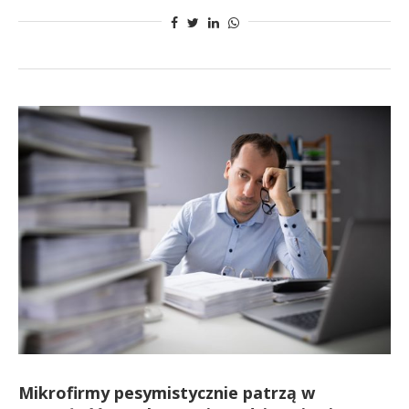
Mikrofirmy pesymistycznie patrzą w