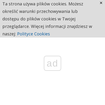
×
Ta strona używa plików cookies. Możesz
określić warunki przechowywania lub
dostępu do plików cookies w Twojej
przeglądarce. Więcej informacji znajdziesz w
naszej:
Polityce Cookies
ad