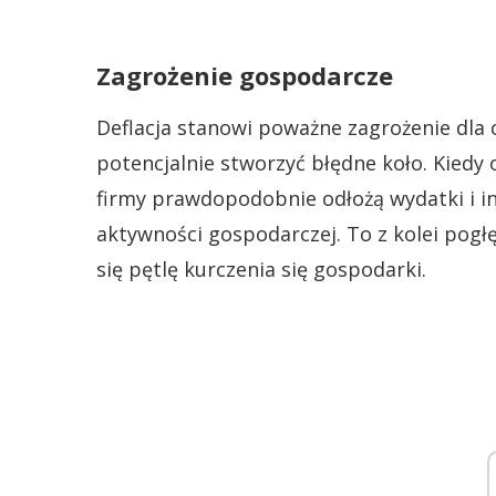
Zagrożenie gospodarcze
Deflacja stanowi poważne zagrożenie dla 
potencjalnie stworzyć błędne koło. Kiedy
firmy prawdopodobnie odłożą wydatki i i
aktywności gospodarczej. To z kolei pogł
się pętlę kurczenia się gospodarki.