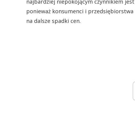
najbardziej niepokojącym czynnikiem jest
ponieważ konsumenci i przedsiębiorstwa 
na dalsze spadki cen.