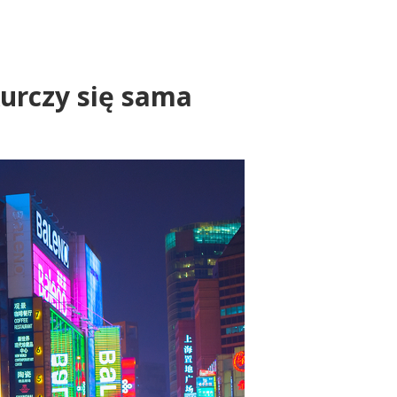
urczy się sama