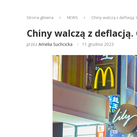
Strona główna
NEWS
Chiny walczą z deflacją
Chiny walczą z deflacją
przez
Amelia Suchcicka
11 grudnia 2023