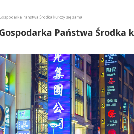
. Gospodarka Państwa Środka kurczy się sama
. Gospodarka Państwa Środka k