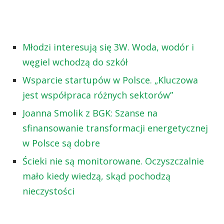
Młodzi interesują się 3W. Woda, wodór i
węgiel wchodzą do szkół
Wsparcie startupów w Polsce. „Kluczowa
jest współpraca różnych sektorów”
Joanna Smolik z BGK: Szanse na
sfinansowanie transformacji energetycznej
w Polsce są dobre
Ścieki nie są monitorowane. Oczyszczalnie
mało kiedy wiedzą, skąd pochodzą
nieczystości