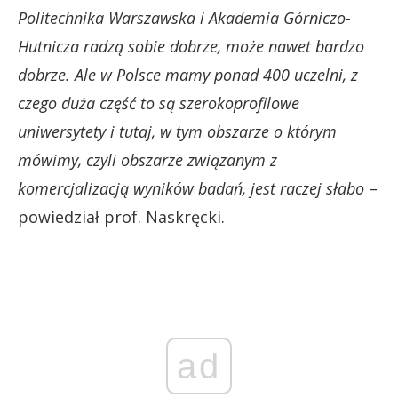
Politechnika Warszawska i Akademia Górniczo-
Hutnicza radzą sobie dobrze, może nawet bardzo
dobrze. Ale w Polsce mamy ponad 400 uczelni, z
czego duża część to są szerokoprofilowe
uniwersytety i tutaj, w tym obszarze o którym
mówimy, czyli obszarze związanym z
komercjalizacją wyników badań, jest raczej słabo
–
powiedział prof. Naskręcki.
ad