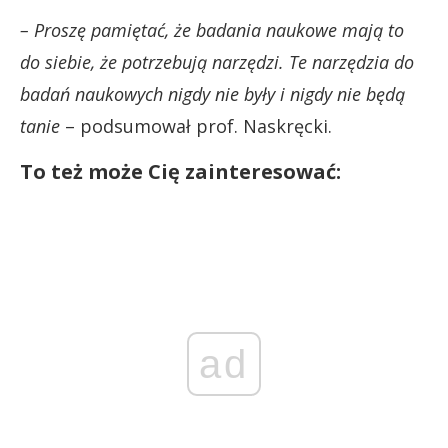
– Proszę pamiętać, że badania naukowe mają to
do siebie, że potrzebują narzędzi. Te narzędzia do
badań naukowych nigdy nie były i nigdy nie będą
tanie
– podsumował prof. Naskręcki.
To też może Cię zainteresować:
ad