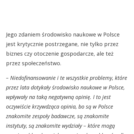
Jego zdaniem środowisko naukowe w Polsce
jest krytycznie postrzegane, nie tylko przez
biznes czy otoczenie gospodarcze, ale też
przez społeczeństwo.
– Niedofinansowanie i te wszystkie problemy, które
przez lata dotykały środowisko naukowe w Polsce,
wpływały na taką negatywną opinię. I to jest
oczywiście krzywdząca opinia, bo są w Polsce
znakomite zespoły badawcze, są znakomite
instytuty, są znakomite wydziały – które mogą