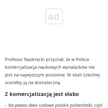
ad
Profesor Naskręcki przyznał, że w Polsce
komercjalizacja naukowych wynalazków nie
jest na najwyższym poziomie. W skali szkolnej
oceniłby ją na dostateczną.
Z komercjalizacją jest słabo
– Na pewno dwie czołowe polskie politechniki, czyli