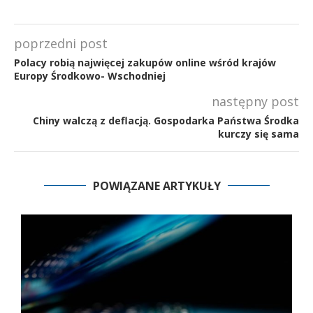
poprzedni post
Polacy robią najwięcej zakupów online wśród krajów
Europy Środkowo- Wschodniej
następny post
Chiny walczą z deflacją. Gospodarka Państwa Środka
kurczy się sama
POWIĄZANE ARTYKUŁY