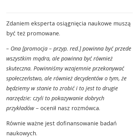
Zdaniem eksperta osiągnięcia naukowe muszą
być też promowane.
– Ona [promocja – przyp. red.] powinna być przede
wszystkim mądra, ale powinna być również
skuteczna. Powinniśmy wzajemnie przekonywać
społeczeństwo, ale również decydentów o tym, że
będziemy w stanie to zrobić i to jest to drugie
narzędzie: czyli to pokazywanie dobrych
przykładów
– ocenił nasz rozmówca.
Równie ważne jest dofinansowanie badań
naukowych.