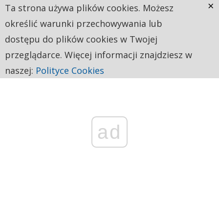
×
Ta strona używa plików cookies. Możesz
określić warunki przechowywania lub
dostępu do plików cookies w Twojej
przeglądarce. Więcej informacji znajdziesz w
naszej:
Polityce Cookies
ad