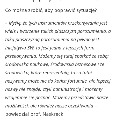
Co można zrobić, aby poprawić sytuację?
– Myślę, że tych instrumentów przekonywania jest
wiele i tworzenie takich płaszczyzn porozumienia, a
taką płaszczyzną porozumienia na pewno jest
inicjatywa 3W, to jest jedna z lepszych form
przekonywania. Możemy się tutaj spotkać ze sobą:
środowiska naukowe, środowiska biznesowe i te
środowiska, które reprezentują, to co tutaj
nazywamy może nie do końca fortunnie, ale lepszej
nazwy nie znajdę: czyli administrację i możemy
wzajemnie się poznać. Możemy przedstawić nasze
możliwości, ale również nasze oczekiwania
–
powiedział prof. Naskręcki.