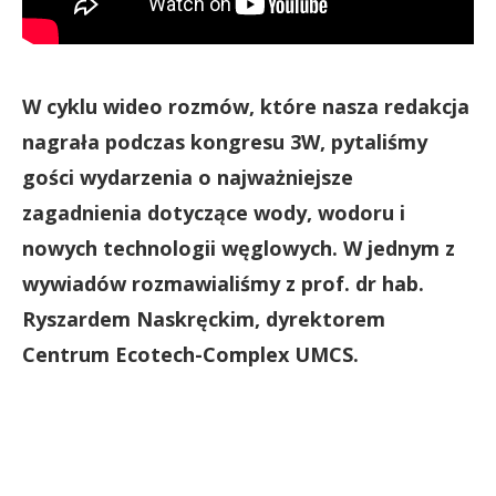
W cyklu wideo rozmów, które nasza redakcja
nagrała podczas kongresu 3W, pytaliśmy
gości wydarzenia o najważniejsze
zagadnienia dotyczące wody, wodoru i
nowych technologii węglowych. W jednym z
wywiadów rozmawialiśmy z prof. dr hab.
Ryszardem Naskręckim, dyrektorem
Centrum Ecotech-Complex UMCS.