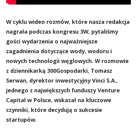
W cyklu wideo rozmów, które nasza redakcja
nagrała podczas kongresu 3W, pytaliśmy
gości wydarzenia o najważniejsze
zagadnienia dotyczące wody, wodoru i
nowych technologii węglowych. W rozmowie
z dziennikarką 300Gospodarki, Tomasz
Serwan, dyrektor inwestycyjny Vinci S.A.,
jednego z największych funduszy Venture
Capital w Polsce, wskazał na kluczowe
czynniki, które decydują o sukcesie
startupów.