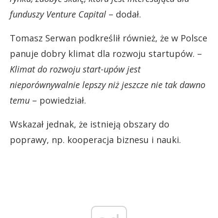
funduszy Venture Capital
– dodał.
Tomasz Serwan podkreślił również, że w Polsce
panuje dobry klimat dla rozwoju startupów. –
Klimat do rozwoju start-upów jest
nieporównywalnie lepszy niż jeszcze nie tak dawno
temu
– powiedział.
Wskazał jednak, że istnieją obszary do
poprawy, np. kooperacja biznesu i nauki.