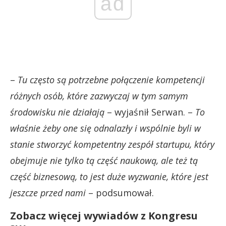
ad
–
Tu często są potrzebne połączenie kompetencji
różnych osób, które zazwyczaj w tym samym
środowisku nie działają
– wyjaśnił Serwan. –
To
właśnie żeby one się odnalazły i wspólnie byli w
stanie stworzyć kompetentny zespół startupu, który
obejmuje nie tylko tą część naukową, ale też tą
część biznesową, to jest duże wyzwanie, które jest
jeszcze przed nami
– podsumował.
Zobacz więcej wywiadów z Kongresu