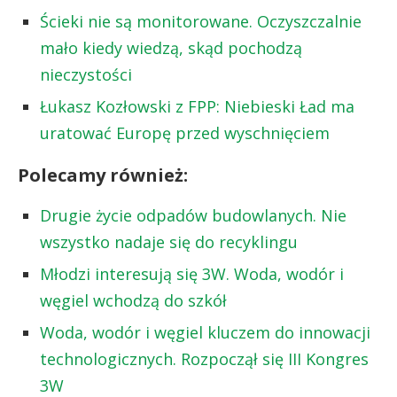
Ścieki nie są monitorowane. Oczyszczalnie
mało kiedy wiedzą, skąd pochodzą
nieczystości
Łukasz Kozłowski z FPP: Niebieski Ład ma
uratować Europę przed wyschnięciem
Polecamy również:
Drugie życie odpadów budowlanych. Nie
wszystko nadaje się do recyklingu
Młodzi interesują się 3W. Woda, wodór i
węgiel wchodzą do szkół
Woda, wodór i węgiel kluczem do innowacji
technologicznych. Rozpoczął się III Kongres
3W