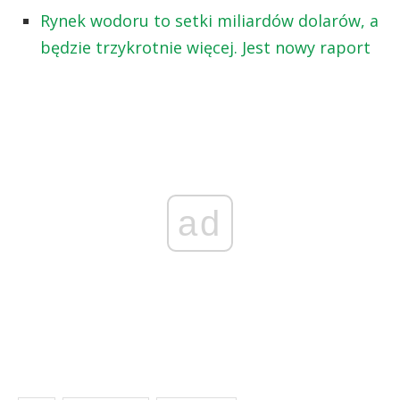
Rynek wodoru to setki miliardów dolarów, a
będzie trzykrotnie więcej. Jest nowy raport
ad