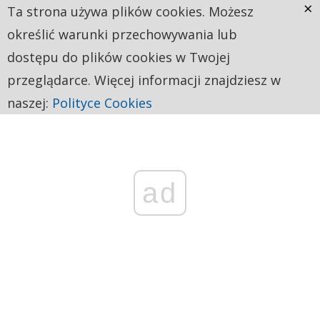
×
Ta strona używa plików cookies. Możesz
określić warunki przechowywania lub
dostępu do plików cookies w Twojej
przeglądarce. Więcej informacji znajdziesz w
naszej:
Polityce Cookies
ad