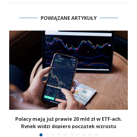
POWIĄZANE ARTYKUŁY
Polacy mają już prawie 20 mld zł w ETF-ach.
Rynek widzi dopiero początek wzrostu