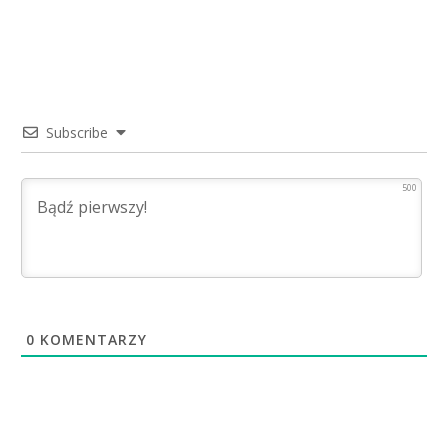
Subscribe
500
0
KOMENTARZY