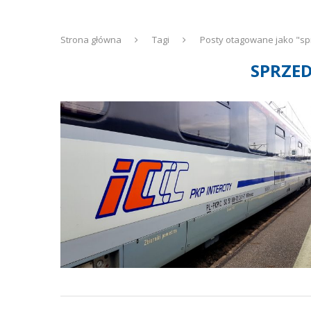
Strona główna
Tagi
Posty otagowane jako "sp
SPRZED