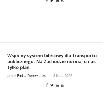
Wspólny system biletowy dla transportu
publicznego. Na Zachodzie norma, u nas
tylko plan
przez
Emilia Derewienko
8 lipca 2022