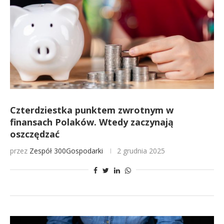
Czterdziestka punktem zwrotnym w
finansach Polaków. Wtedy zaczynają
oszczędzać
przez
Zespół 300Gospodarki
2 grudnia 2025