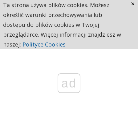
×
Ta strona używa plików cookies. Możesz
określić warunki przechowywania lub
dostępu do plików cookies w Twojej
przeglądarce. Więcej informacji znajdziesz w
naszej:
Polityce Cookies
ad