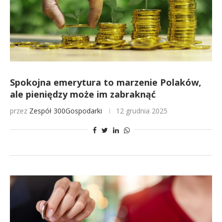
Spokojna emerytura to marzenie Polaków,
ale pieniędzy może im zabraknąć
przez
Zespół 300Gospodarki
12 grudnia 2025