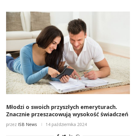
Młodzi o swoich przyszłych emeryturach.
Znacznie przeszacowują wysokość świadczeń
przez
ISB News
14 października 2024