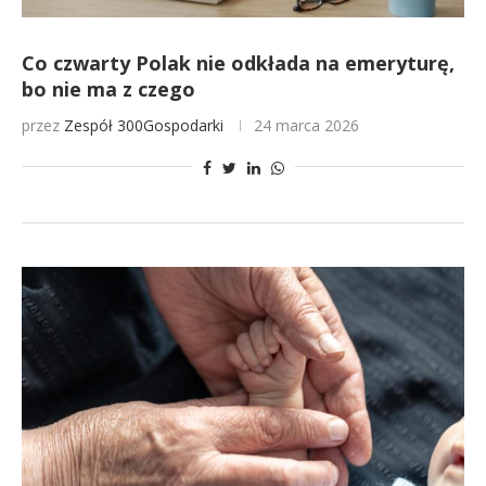
Co czwarty Polak nie odkłada na emeryturę,
bo nie ma z czego
przez
Zespół 300Gospodarki
24 marca 2026