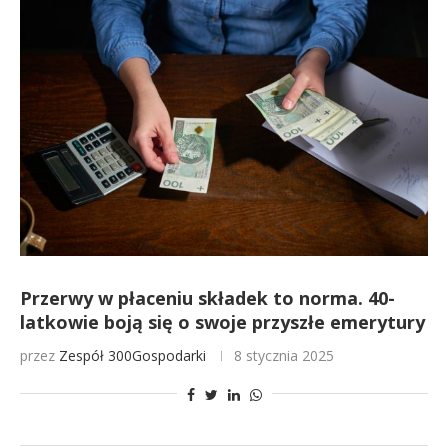
Przerwy w płaceniu składek to norma. 40-
latkowie boją się o swoje przyszłe emerytury
przez
Zespół 300Gospodarki
8 stycznia 2025