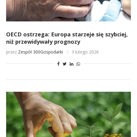
OECD ostrzega: Europa starzeje się szybciej,
niż przewidywały prognozy
przez
Zespół 300Gospodarki
3 lutego 2026