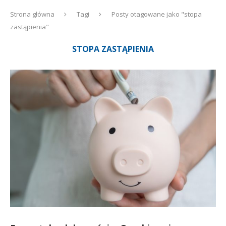
Strona główna
Tagi
Posty otagowane jako "stopa
zastąpienia"
STOPA ZASTĄPIENIA