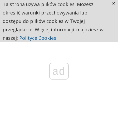
×
Ta strona używa plików cookies. Możesz
określić warunki przechowywania lub
dostępu do plików cookies w Twojej
przeglądarce. Więcej informacji znajdziesz w
naszej:
Polityce Cookies
ad