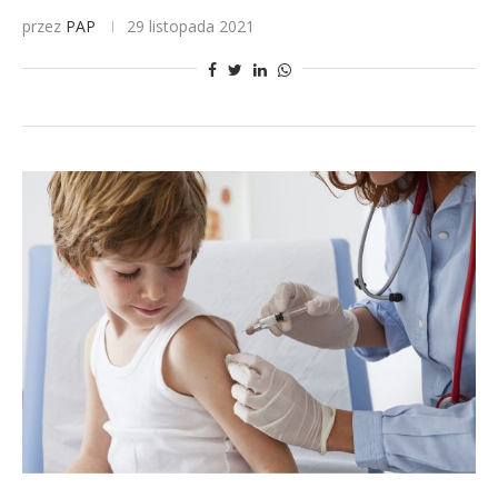
przez
PAP
29 listopada 2021