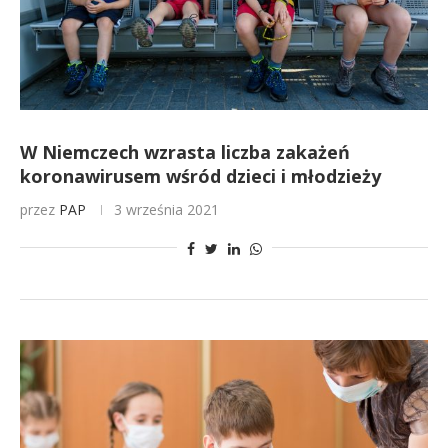
W Niemczech wzrasta liczba zakażeń
koronawirusem wśród dzieci i młodzieży
przez
PAP
3 września 2021