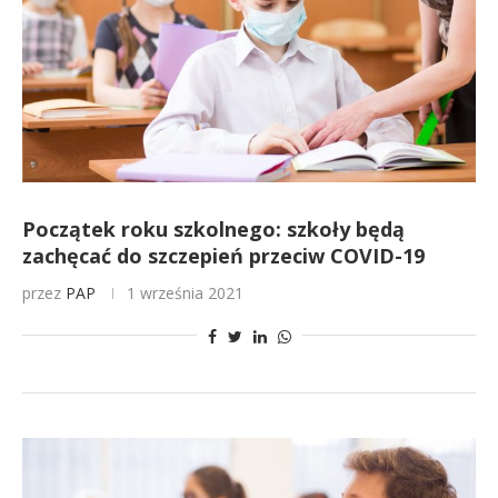
Początek roku szkolnego: szkoły będą
zachęcać do szczepień przeciw COVID-19
przez
PAP
1 września 2021