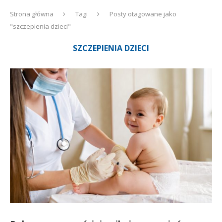
Strona główna
Tagi
Posty otagowane jako
"szczepienia dzieci"
SZCZEPIENIA DZIECI