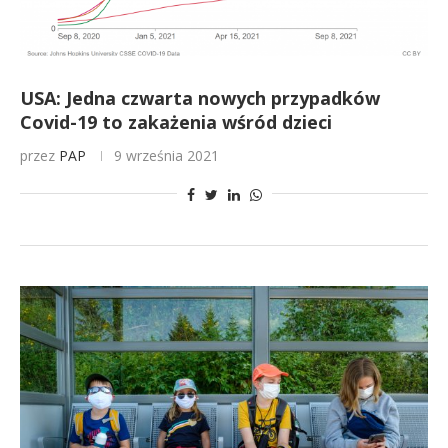
USA: Jedna czwarta nowych przypadków
Covid-19 to zakażenia wśród dzieci
przez
PAP
9 września 2021