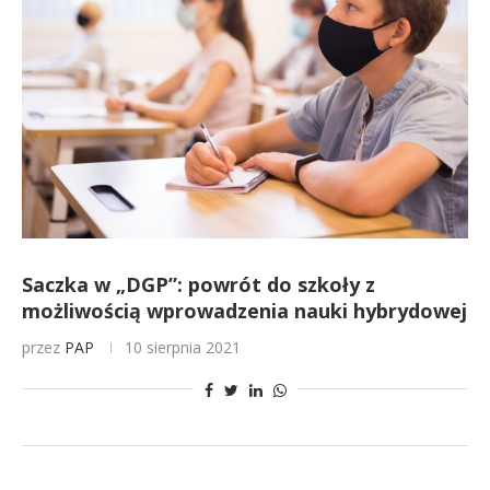
Saczka w „DGP”: powrót do szkoły z
możliwością wprowadzenia nauki hybrydowej
przez
PAP
10 sierpnia 2021