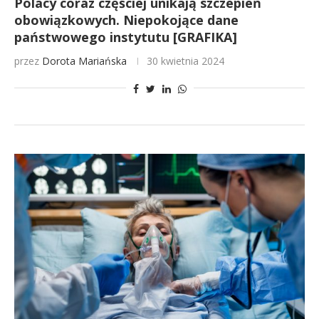
Polacy coraz częściej unikają szczepień
obowiązkowych. Niepokojące dane
państwowego instytutu [GRAFIKA]
przez
Dorota Mariańska
30 kwietnia 2024