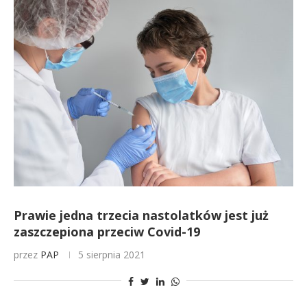
Prawie jedna trzecia nastolatków jest już
zaszczepiona przeciw Covid-19
przez
PAP
5 sierpnia 2021