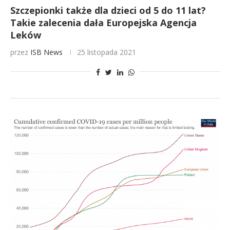
Szczepionki także dla dzieci od 5 do 11 lat?
Takie zalecenia dała Europejska Agencja
Leków
przez
ISB News
25 listopada 2021