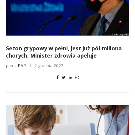
Sezon grypowy w pełni, jest już pół miliona
chorych. Minister zdrowia apeluje
przez
PAP
2 grudnia 2022