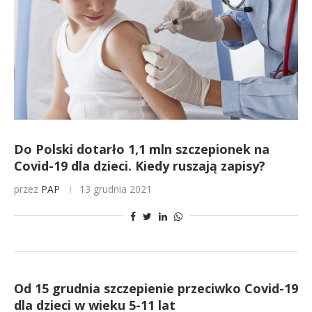
Do Polski dotarło 1,1 mln szczepionek na
Covid-19 dla dzieci. Kiedy ruszają zapisy?
przez
PAP
13 grudnia 2021
Od 15 grudnia szczepienie przeciwko Covid-19
dla dzieci w wieku 5-11 lat