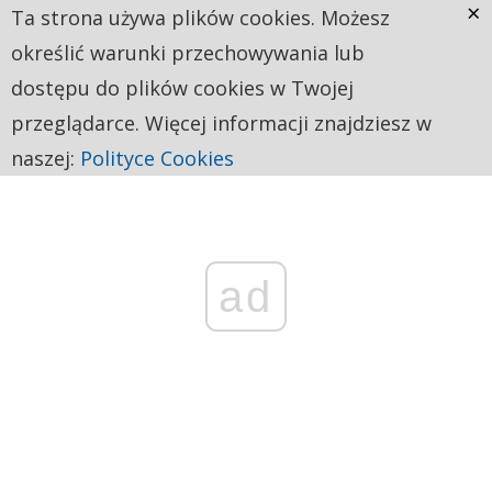
×
Ta strona używa plików cookies. Możesz
określić warunki przechowywania lub
dostępu do plików cookies w Twojej
przeglądarce. Więcej informacji znajdziesz w
naszej:
Polityce Cookies
ad