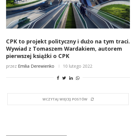
CPK to projekt polityczny i dużo na tym traci.
Wywiad z Tomaszem Wardakiem, autorem
pierwszej książki o CPK
przez
Emilia Derewienko
10 lutego 2022
WCZYTAJ WIĘCEJ POSTÓW