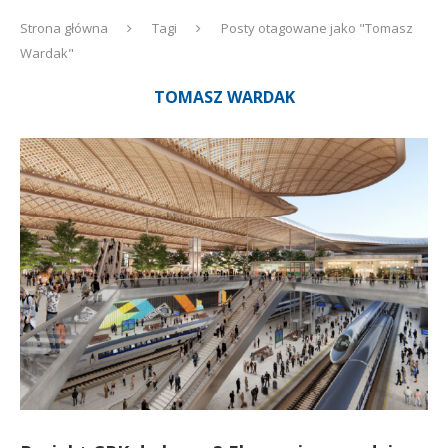
Strona główna
Tagi
Posty otagowane jako "Tomasz
Wardak"
TOMASZ WARDAK