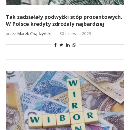
Tak zadziałały podwyżki stóp procentowych.
W Polsce kredyty zdrożały najbardziej
przez
Marek Chądzyński
30 czerwca 2023