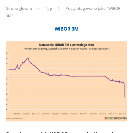
Strona główna
Tagi
Posty otagowane jako "WIBOR
3M"
WIBOR 3M