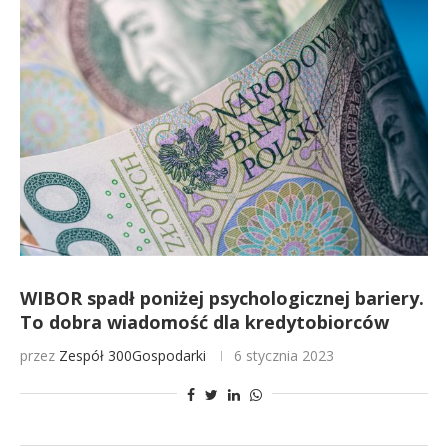
WIBOR spadł poniżej psychologicznej bariery.
To dobra wiadomość dla kredytobiorców
przez
Zespół 300Gospodarki
6 stycznia 2023