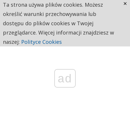
×
Ta strona używa plików cookies. Możesz
określić warunki przechowywania lub
dostępu do plików cookies w Twojej
przeglądarce. Więcej informacji znajdziesz w
naszej:
Polityce Cookies
ad