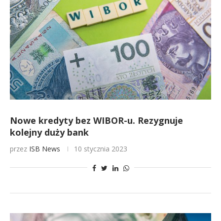
Nowe kredyty bez WIBOR-u. Rezygnuje
kolejny duży bank
przez
ISB News
10 stycznia 2023