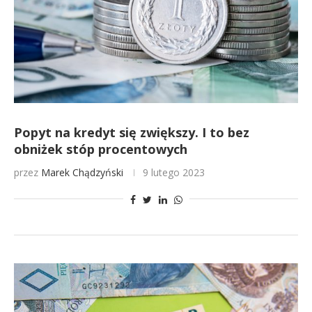
Popyt na kredyt się zwiększy. I to bez
obniżek stóp procentowych
przez
Marek Chądzyński
9 lutego 2023