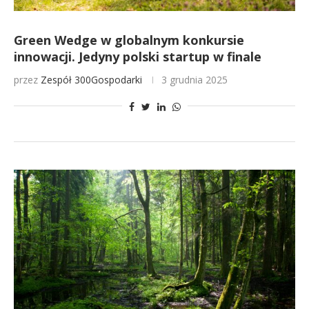
Green Wedge w globalnym konkursie
innowacji. Jedyny polski startup w finale
przez
Zespół 300Gospodarki
3 grudnia 2025