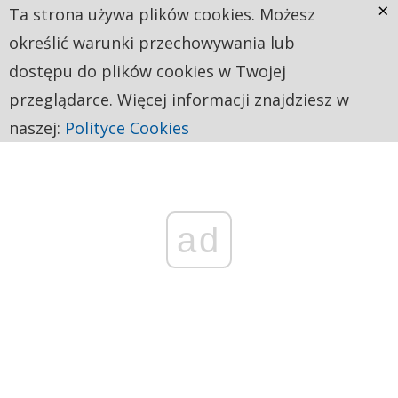
×
Ta strona używa plików cookies. Możesz
określić warunki przechowywania lub
dostępu do plików cookies w Twojej
przeglądarce. Więcej informacji znajdziesz w
naszej:
Polityce Cookies
ad