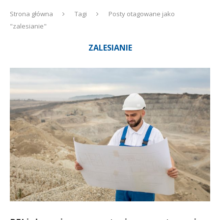
Strona główna
Tagi
Posty otagowane jako
"zalesianie"
ZALESIANIE