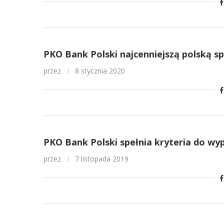
PKO Bank Polski najcenniejszą polską s
przez
8 stycznia 2020
PKO Bank Polski spełnia kryteria do wy
przez
7 listopada 2019