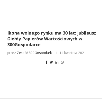
Ikona wolnego rynku ma 30 lat: jubileusz
Giełdy Papierów Wartościowych w
300Gospodarce
przez
Zespół 300Gospodarki
14 kwietnia 2021