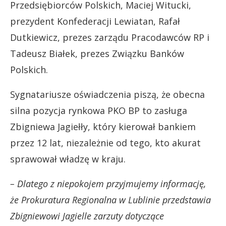
Przedsiębiorców Polskich, Maciej Witucki,
prezydent Konfederacji Lewiatan, Rafał
Dutkiewicz, prezes zarządu Pracodawców RP i
Tadeusz Białek, prezes Związku Banków
Polskich.
Sygnatariusze oświadczenia piszą, że obecna
silna pozycja rynkowa PKO BP to zasługa
Zbigniewa Jagiełły, który kierował bankiem
przez 12 lat, niezależnie od tego, kto akurat
sprawował władzę w kraju.
– Dlatego z niepokojem przyjmujemy informację,
że Prokuratura Regionalna w Lublinie przedstawia
Zbigniewowi Jagielle zarzuty dotyczące