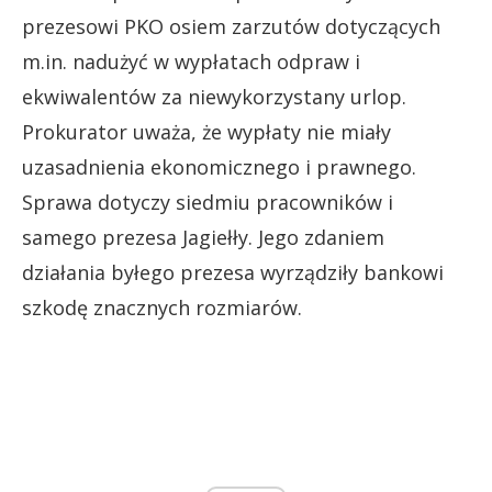
prezesowi PKO osiem zarzutów dotyczących
m.in. nadużyć w wypłatach odpraw i
ekwiwalentów za niewykorzystany urlop.
Prokurator uważa, że wypłaty nie miały
uzasadnienia ekonomicznego i prawnego.
Sprawa dotyczy siedmiu pracowników i
samego prezesa Jagiełły. Jego zdaniem
działania byłego prezesa wyrządziły bankowi
szkodę znacznych rozmiarów.