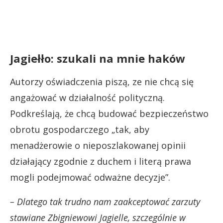
Jagiełło: szukali na mnie haków
Autorzy oświadczenia piszą, ze nie chcą się
angażować w działalność polityczną.
Podkreślają, że chcą budować bezpieczeństwo
obrotu gospodarczego „tak, aby
menadżerowie o nieposzlakowanej opinii
działający zgodnie z duchem i literą prawa
mogli podejmować odważne decyzje”.
– Dlatego tak trudno nam zaakceptować zarzuty
stawiane Zbigniewowi Jagielle, szczególnie w