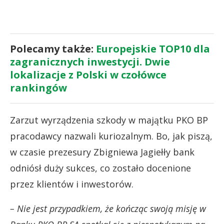
Polecamy także:
Europejskie TOP10 dla
zagranicznych inwestycji. Dwie
lokalizacje z Polski w czołówce
rankingów
Zarzut wyrządzenia szkody w majątku PKO BP
pracodawcy nazwali kuriozalnym. Bo, jak piszą,
w czasie prezesury Zbigniewa Jagiełły bank
odniósł duży sukces, co zostało docenione
przez klientów i inwestorów.
– Nie jest przypadkiem, że kończąc swoją misję w