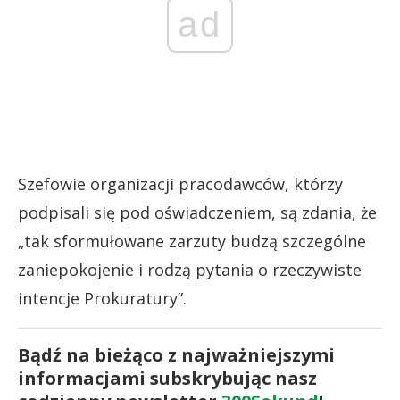
ad
Szefowie organizacji pracodawców, którzy
podpisali się pod oświadczeniem, są zdania, że
„tak sformułowane zarzuty budzą szczególne
zaniepokojenie i rodzą pytania o rzeczywiste
intencje Prokuratury”.
Bądź na bieżąco z najważniejszymi
informacjami subskrybując nasz