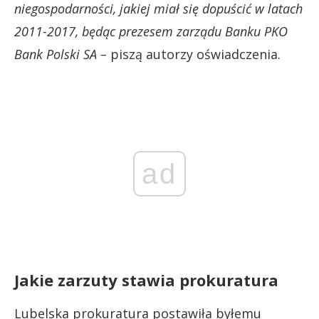
niegospodarności, jakiej miał się dopuścić w latach
2011-2017, będąc prezesem zarządu Banku PKO
Bank Polski SA –
piszą autorzy oświadczenia.
ad
Jakie zarzuty stawia prokuratura
Lubelska prokuratura postawiła byłemu