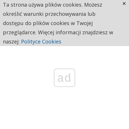
×
Ta strona używa plików cookies. Możesz
określić warunki przechowywania lub
dostępu do plików cookies w Twojej
przeglądarce. Więcej informacji znajdziesz w
naszej:
Polityce Cookies
ad