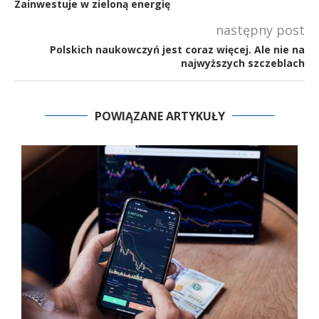
Zainwestuje w zieloną energię
następny post
Polskich naukowczyń jest coraz więcej. Ale nie na
najwyższych szczeblach
POWIĄZANE ARTYKUŁY