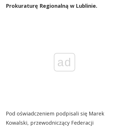
Prokuraturę Regionalną w Lublinie.
ad
Pod oświadczeniem podpisali się Marek
Kowalski, przewodniczący Federacji