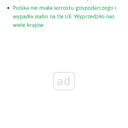
Polska nie miała wzrostu gospodarczego i
wypadła słabo na tle UE. Wyprzedziło nas
wiele krajów
ad