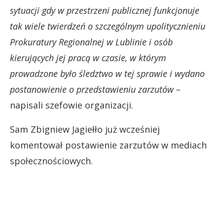
sytuacji gdy w przestrzeni publicznej funkcjonuje
tak wiele twierdzeń o szczególnym upolitycznieniu
Prokuratury Regionalnej w Lublinie i osób
kierujących jej pracą w czasie, w którym
prowadzone było śledztwo w tej sprawie i wydano
postanowienie o przedstawieniu zarzutów –
napisali szefowie organizacji.
Sam Zbigniew Jagiełło już wcześniej
komentował postawienie zarzutów w mediach
społecznościowych.