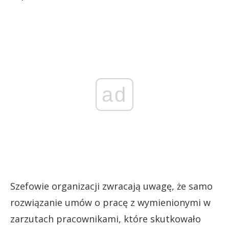
ad
Szefowie organizacji zwracają uwagę, że samo
rozwiązanie umów o pracę z wymienionymi w
zarzutach pracownikami, które skutkowało