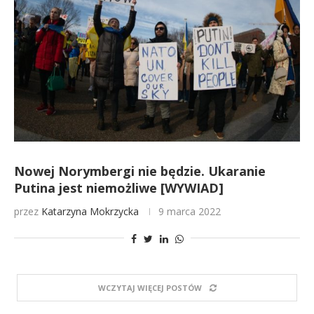
Nowej Norymbergi nie będzie. Ukaranie
Putina jest niemożliwe [WYWIAD]
przez
Katarzyna Mokrzycka
9 marca 2022
WCZYTAJ WIĘCEJ POSTÓW