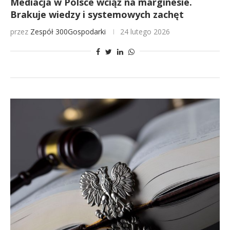
Mediacja w Polsce wciąż na marginesie.
Brakuje wiedzy i systemowych zachęt
przez
Zespół 300Gospodarki
24 lutego 2026