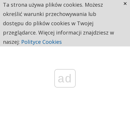
×
Ta strona używa plików cookies. Możesz
określić warunki przechowywania lub
dostępu do plików cookies w Twojej
przeglądarce. Więcej informacji znajdziesz w
naszej:
Polityce Cookies
ad