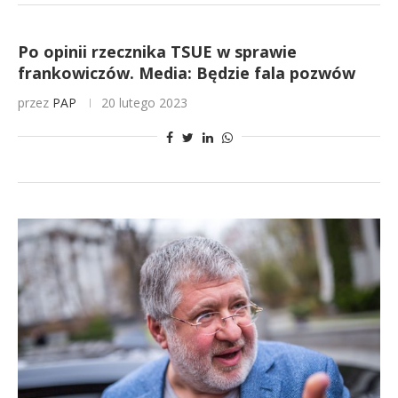
Po opinii rzecznika TSUE w sprawie
frankowiczów. Media: Będzie fala pozwów
przez
PAP
20 lutego 2023