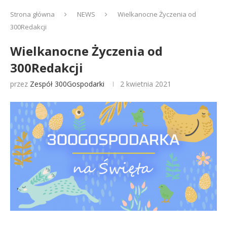
Strona główna
NEWS
Wielkanocne Życzenia od
300Redakcji
Wielkanocne Życzenia od
300Redakcji
przez
Zespół 300Gospodarki
2 kwietnia 2021