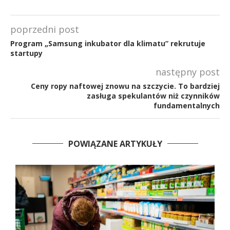
poprzedni post
Program „Samsung inkubator dla klimatu” rekrutuje
startupy
następny post
Ceny ropy naftowej znowu na szczycie. To bardziej
zasługa spekulantów niż czynników
fundamentalnych
POWIĄZANE ARTYKUŁY