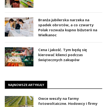
Branża jubilerska narzeka na
spadek obrotów, a co czwarty
Polak rozważa kupno biżuterii na
Wielkanoc
Cena i jakość. Tym będą się
kierować klienci podczas
świątecznych zakupów
NAJNOWSZE ARTYKUŁY
Owce weszły na farmy
fotowoltaiczne. Hodowcy i firmy