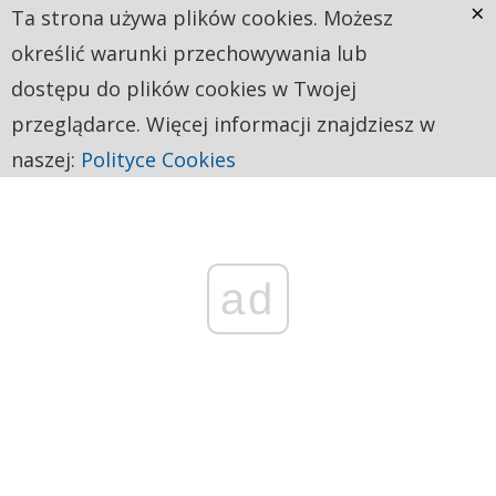
×
Ta strona używa plików cookies. Możesz
określić warunki przechowywania lub
dostępu do plików cookies w Twojej
przeglądarce. Więcej informacji znajdziesz w
naszej:
Polityce Cookies
ad