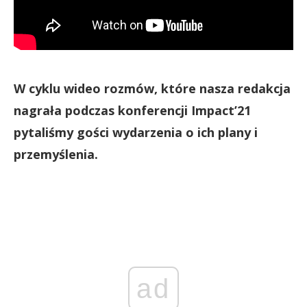
W cyklu wideo rozmów, które nasza redakcja
nagrała podczas konferencji Impact’21
pytaliśmy gości wydarzenia o ich plany i
przemyślenia.
ad