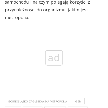
samochodu i na czym polegają korzyści z
przynależności do organizmu, jakim jest
metropolia.
ad
GÓRNOŚLĄSKO-ZAGŁĘBIOWSKA METROPOLIA
GZM