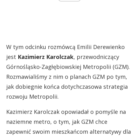
W tym odcinku rozmówcą Emilii Derewienko
jest
Kazimierz Karolczak
, przewodniczący
Górnośląsko-Zagłębiowskiej Metropolii (GZM).
Rozmawialiśmy z nim o planach GZM po tym,
jak dobiegnie końca dotychczasowa strategia
rozwoju Metropolii.
Kazimierz Karolczak opowiadał o pomyśle na
naziemne metro, o tym, jak GZM chce
zapewnić swoim mieszkańcom alternatywy dla