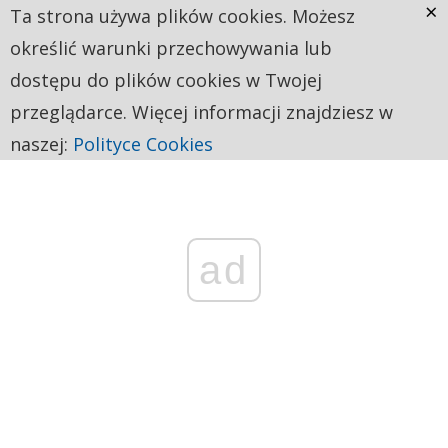
×
Ta strona używa plików cookies. Możesz
określić warunki przechowywania lub
dostępu do plików cookies w Twojej
przeglądarce. Więcej informacji znajdziesz w
naszej:
Polityce Cookies
ad