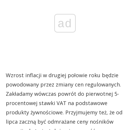
ad
Wzrost inflacji w drugiej połowie roku będzie
powodowany przez zmiany cen regulowanych.
Zakładamy wówczas powrót do pierwotnej 5-
procentowej stawki VAT na podstawowe
produkty żywnościowe. Przyjmujemy też, że od
lipca zaczną być odmrażane ceny nośników