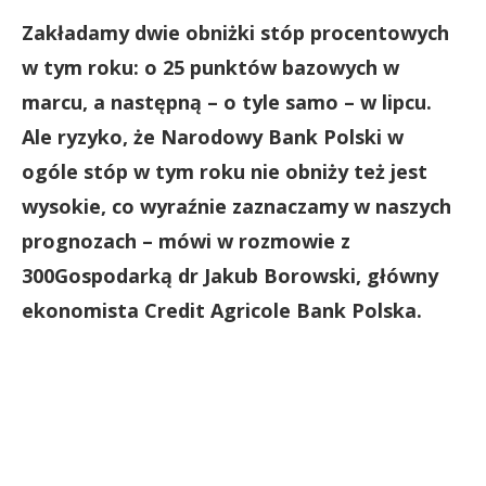
Zakładamy dwie obniżki stóp procentowych
w tym roku: o 25 punktów bazowych w
marcu, a następną – o tyle samo – w lipcu.
Ale ryzyko, że Narodowy Bank Polski w
ogóle stóp w tym roku nie obniży też jest
wysokie, co wyraźnie zaznaczamy w naszych
prognozach – mówi w rozmowie z
300Gospodarką dr Jakub Borowski, główny
ekonomista Credit Agricole Bank Polska
.