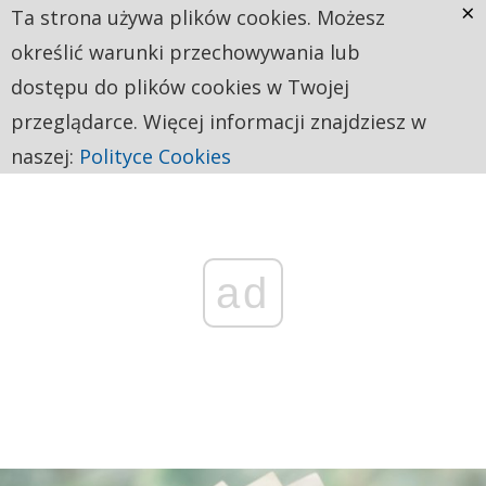
×
Ta strona używa plików cookies. Możesz
określić warunki przechowywania lub
dostępu do plików cookies w Twojej
przeglądarce. Więcej informacji znajdziesz w
naszej:
Polityce Cookies
ad