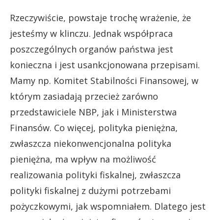
Rzeczywiście, powstaje trochę wrażenie, że
jesteśmy w klinczu. Jednak współpraca
poszczególnych organów państwa jest
konieczna i jest usankcjonowana przepisami.
Mamy np. Komitet Stabilności Finansowej, w
którym zasiadają przecież zarówno
przedstawiciele NBP, jak i Ministerstwa
Finansów. Co więcej, polityka pieniężna,
zwłaszcza niekonwencjonalna polityka
pieniężna, ma wpływ na możliwość
realizowania polityki fiskalnej, zwłaszcza
polityki fiskalnej z dużymi potrzebami
pożyczkowymi, jak wspomniałem. Dlatego jest