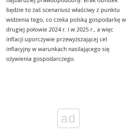
będzie to zaś scenariusz właściwy z punktu
widzenia tego, co czeka polską gospodarkę w
drugiej połowie 2024 r. i w 2025 r., a więc
inflacji uporczywie przewyższającej cel
inflacyjny w warunkach nasilającego się
ożywienia gospodarczego.
ad