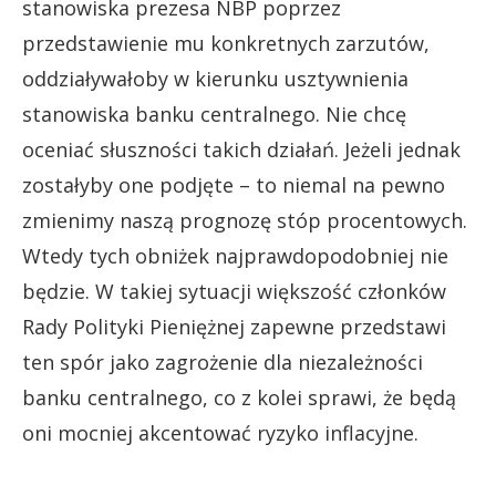
stanowiska prezesa NBP poprzez
przedstawienie mu konkretnych zarzutów,
oddziaływałoby w kierunku usztywnienia
stanowiska banku centralnego. Nie chcę
oceniać słuszności takich działań. Jeżeli jednak
zostałyby one podjęte – to niemal na pewno
zmienimy naszą prognozę stóp procentowych.
Wtedy tych obniżek najprawdopodobniej nie
będzie. W takiej sytuacji większość członków
Rady Polityki Pieniężnej zapewne przedstawi
ten spór jako zagrożenie dla niezależności
banku centralnego, co z kolei sprawi, że będą
oni mocniej akcentować ryzyko inflacyjne.