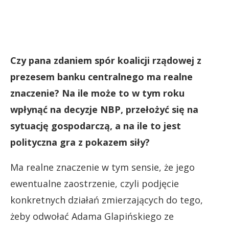
Czy pana zdaniem spór koalicji rządowej z
prezesem banku centralnego ma realne
znaczenie? Na ile może to w tym roku
wpłynąć na decyzje NBP, przełożyć się na
sytuację gospodarczą, a na ile to jest
polityczna gra z pokazem siły?
Ma realne znaczenie w tym sensie, że jego
ewentualne zaostrzenie, czyli podjęcie
konkretnych działań zmierzających do tego,
żeby odwołać Adama Glapińskiego ze