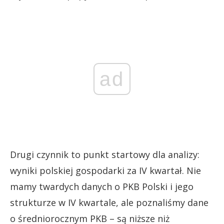
ad
Drugi czynnik to punkt startowy dla analizy:
wyniki polskiej gospodarki za IV kwartał. Nie
mamy twardych danych o PKB Polski i jego
strukturze w IV kwartale, ale poznaliśmy dane
o średniorocznym PKB – są niższe niż