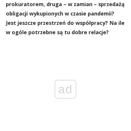
prokuratorem, druga – w zamian – sprzedażą
obligacji wykupionych w czasie pandemii?
Jest jeszcze przestrzeń do współpracy? Na ile
w ogóle potrzebne są tu dobre relacje?
ad