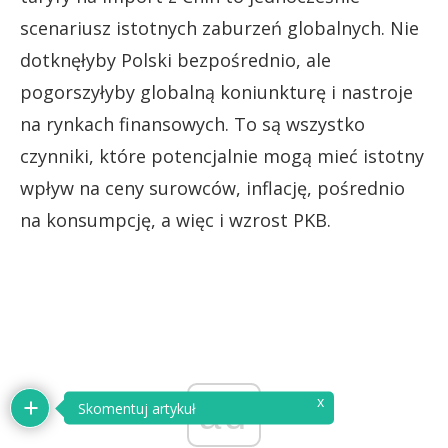
scenariusz istotnych zaburzeń globalnych. Nie
dotknęłyby Polski bezpośrednio, ale
pogorszyłyby globalną koniunkturę i nastroje
na rynkach finansowych. To są wszystko
czynniki, które potencjalnie mogą mieć istotny
wpływ na ceny surowców, inflację, pośrednio
na konsumpcję, a więc i wzrost PKB.
x
ad
Skomentuj artykuł