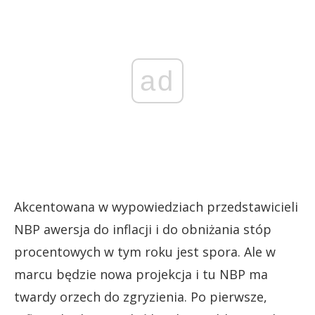
ad
Akcentowana w wypowiedziach przedstawicieli
NBP awersja do inflacji i do obniżania stóp
procentowych w tym roku jest spora. Ale w
marcu będzie nowa projekcja i tu NBP ma
twardy orzech do zgryzienia. Po pierwsze,