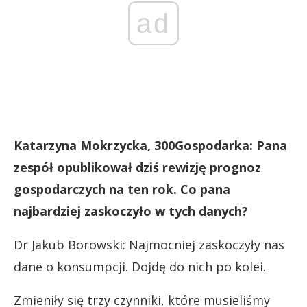
ad
Katarzyna Mokrzycka, 300Gospodarka: Pana
zespół opublikował dziś rewizję prognoz
gospodarczych na ten rok. Co pana
najbardziej zaskoczyło w tych danych?
Dr Jakub Borowski: Najmocniej zaskoczyły nas
dane o konsumpcji. Dojdę do nich po kolei.
Zmieniły się trzy czynniki, które musieliśmy