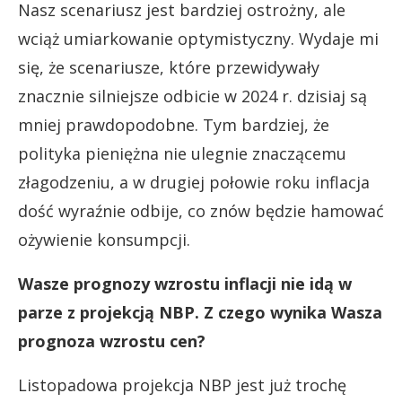
Nasz scenariusz jest bardziej ostrożny, ale
wciąż umiarkowanie optymistyczny. Wydaje mi
się, że scenariusze, które przewidywały
znacznie silniejsze odbicie w 2024 r. dzisiaj są
mniej prawdopodobne. Tym bardziej, że
polityka pieniężna nie ulegnie znaczącemu
złagodzeniu, a w drugiej połowie roku inflacja
dość wyraźnie odbije, co znów będzie hamować
ożywienie konsumpcji.
Wasze prognozy wzrostu inflacji nie idą w
parze z projekcją NBP. Z czego wynika Wasza
prognoza wzrostu cen?
Listopadowa projekcja NBP jest już trochę