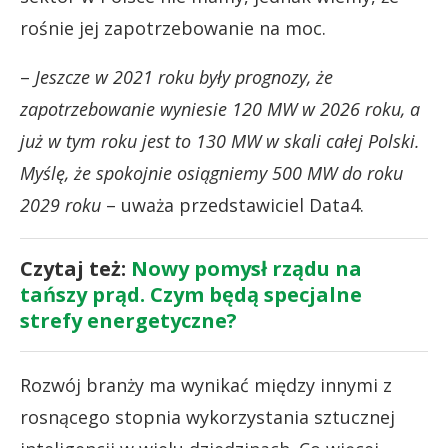
rośnie jej zapotrzebowanie na moc.
–
Jeszcze w 2021 roku były prognozy, że
zapotrzebowanie wyniesie 120 MW w 2026 roku, a
już w tym roku jest to 130 MW w skali całej Polski.
Myślę, że spokojnie osiągniemy 500 MW do roku
2029 roku
– uważa przedstawiciel Data4.
Czytaj też:
Nowy pomysł rządu na
tańszy prąd. Czym będą specjalne
strefy energetyczne?
Rozwój branży ma wynikać między innymi z
rosnącego stopnia wykorzystania sztucznej