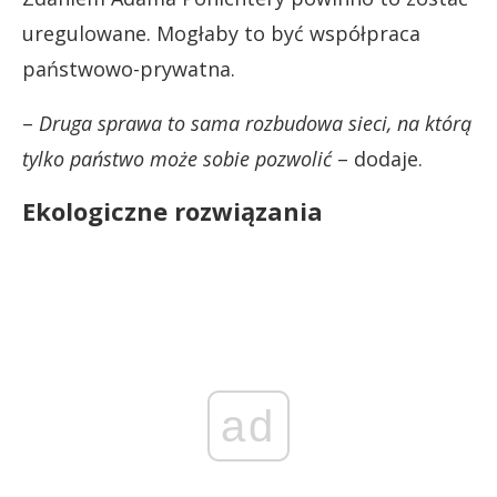
uregulowane. Mogłaby to być współpraca
państwowo-prywatna.
–
Druga sprawa to sama rozbudowa sieci, na którą
tylko państwo może sobie pozwolić
– dodaje.
Ekologiczne rozwiązania
ad