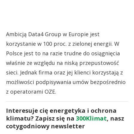
Ambicją Data4 Group w Europie jest
korzystanie w 100 proc. z zielonej energii. W
Polsce jest to na razie trudne do osiągnięcia
właśnie ze względu na niską przepustowość
sieci. Jednak firma oraz jej klienci korzystają z
możliwości podpisywania umów bezpośrednio
z operatorami OZE.
Interesuje cię energetyka i ochrona
klimatu? Zapisz się na
300Klimat
, nasz
cotygodniowy newsletter