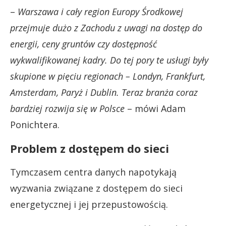
–
Warszawa i cały region Europy Środkowej
przejmuje dużo z Zachodu z uwagi na dostęp do
energii, ceny gruntów czy dostępność
wykwalifikowanej kadry. Do tej pory te usługi były
skupione w pięciu regionach – Londyn, Frankfurt,
Amsterdam, Paryż i Dublin. Teraz branża coraz
bardziej rozwija się w Polsce
– mówi Adam
Ponichtera.
Problem z dostępem do sieci
Tymczasem centra danych napotykają
wyzwania związane z dostępem do sieci
energetycznej i jej przepustowością.