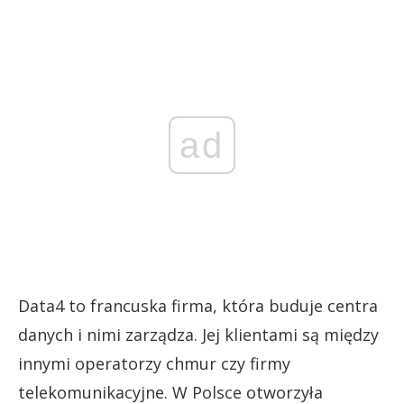
ad
Data4 to francuska firma, która buduje centra
danych i nimi zarządza. Jej klientami są między
innymi operatorzy chmur czy firmy
telekomunikacyjne. W Polsce otworzyła