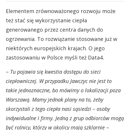
Elementem zrównoważonego rozwoju może
też stać się wykorzystanie ciepła
generowanego przez centra danych do
ogrzewania. To rozwiązanie stosowane już w
niektórych europejskich krajach. O jego
zastosowaniu w Polsce myśli też Data4.
–
Tu pojawia się kwestia dostępu do sieci
ciepłowniczej. W przypadku Jawczyc nie jest to
takie jednoznaczne, bo mówimy o lokalizacji poza
Warszawą. Mamy jednak plany na to, żeby
skorzystali z tego ciepła nasi sąsiedzi – osoby
indywidualne i firmy. Jedną z grup odbiorców mogą
być rolnicy, którzy w okolicy mają szklarnie
–