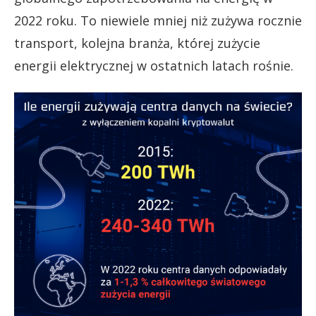
2022 roku. To niewiele mniej niż zużywa rocznie
transport, kolejna branża, której zużycie
energii elektrycznej w ostatnich latach rośnie.