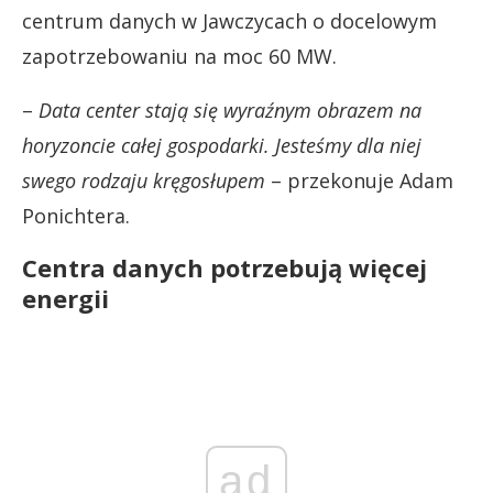
centrum danych w Jawczycach o docelowym
zapotrzebowaniu na moc 60 MW.
–
Data center stają się wyraźnym obrazem na
horyzoncie całej gospodarki. Jesteśmy dla niej
swego rodzaju kręgosłupem
– przekonuje Adam
Ponichtera.
Centra danych potrzebują więcej
energii
ad