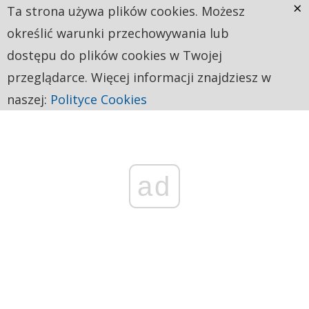
×
Ta strona używa plików cookies. Możesz
określić warunki przechowywania lub
dostępu do plików cookies w Twojej
przeglądarce. Więcej informacji znajdziesz w
naszej:
Polityce Cookies
ad