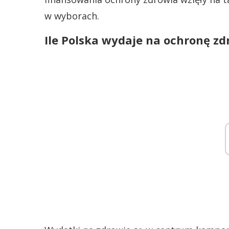
w wyborach.
Ile Polska wydaje na ochronę zd