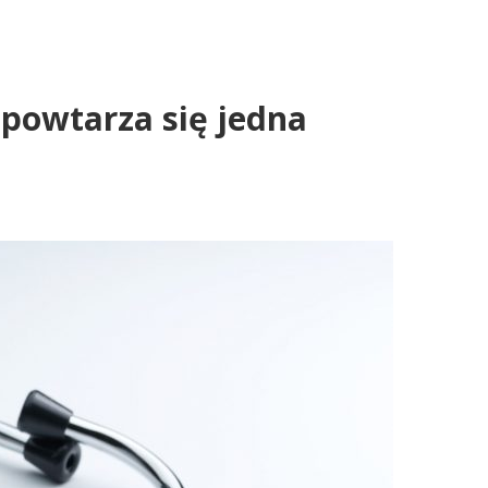
powtarza się jedna