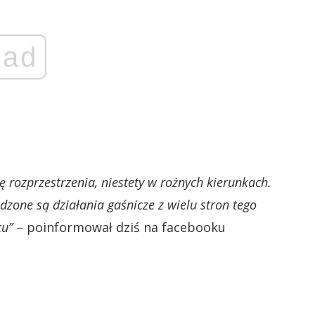
ad
 rozprzestrzenia, niestety w rożnych kierunkach.
dzone są działania gaśnicze z wielu stron tego
u”
– poinformował dziś na facebooku