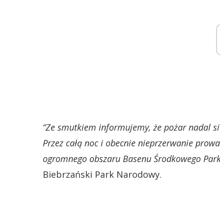
“Ze smutkiem informujemy, że pożar nadal się
Przez całą noc i obecnie nieprzerwanie prowa
ogromnego obszaru Basenu Środkowego Park
Biebrzański Park Narodowy.