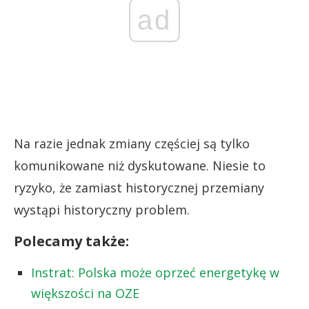
ad
Na razie jednak zmiany częściej są tylko
komunikowane niż dyskutowane. Niesie to
ryzyko, że zamiast historycznej przemiany
wystąpi historyczny problem.
Polecamy także:
Instrat: Polska może oprzeć energetykę w
większości na OZE