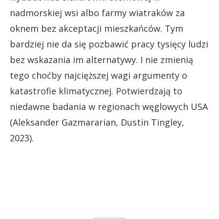
nadmorskiej wsi albo farmy wiatraków za
oknem bez akceptacji mieszkańców. Tym
bardziej nie da się pozbawić pracy tysięcy ludzi
bez wskazania im alternatywy. I nie zmienią
tego choćby najcięższej wagi argumenty o
katastrofie klimatycznej. Potwierdzają to
niedawne badania w regionach węglowych USA
(Aleksander Gazmararian, Dustin Tingley,
2023).