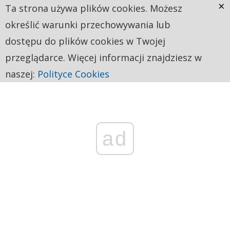
×
Ta strona używa plików cookies. Możesz
określić warunki przechowywania lub
dostępu do plików cookies w Twojej
przeglądarce. Więcej informacji znajdziesz w
naszej:
Polityce Cookies
ad