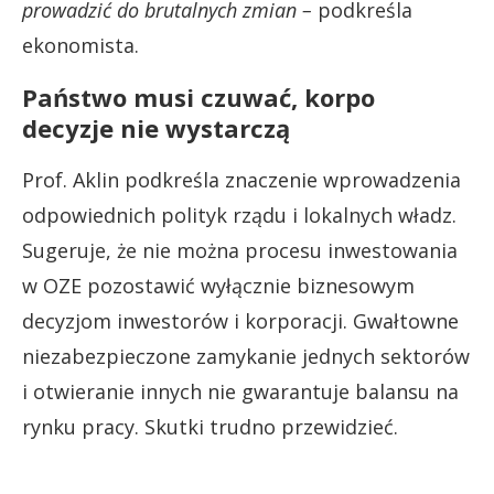
prowadzić do brutalnych zmian –
podkreśla
ekonomista.
Państwo musi czuwać, korpo
decyzje nie wystarczą
Prof. Aklin podkreśla znaczenie wprowadzenia
odpowiednich polityk rządu i lokalnych władz.
Sugeruje, że nie można procesu inwestowania
w OZE pozostawić wyłącznie biznesowym
decyzjom inwestorów i korporacji. Gwałtowne
niezabezpieczone zamykanie jednych sektorów
i otwieranie innych nie gwarantuje balansu na
rynku pracy. Skutki trudno przewidzieć.