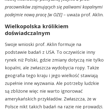
pracowników zajmujących się paliwami kopalnymi
podejmie nową pracę [w OZE] –
uważa prof. Aklin.
Wielkopolska królikiem
doświadczalnym
Swoje wnioski prof. Aklin formuje na
podstawie badań z USA. To oczywiście inny
rynek niż Polski, gdzie zmiany dotyczą nie tylko
kopalni, ale zwłaszcza wydobycia ropy. Także
geografia tego kraju i jego wielkość stawiają
zupełnie inne wyzwania. Ale potrzeby ludzkie
są zbliżone więc nie warto ignorować
amerykańskich przykładów. Zwłaszcza, że w
Polsce nikt takich badań na razie nie prowadzi.