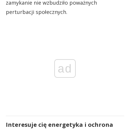
zamykanie nie wzbudziło poważnych
perturbacji społecznych.
ad
Interesuje cię energetyka i ochrona