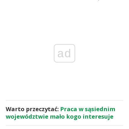
ad
Warto przeczytać:
Praca w sąsiednim
województwie mało kogo interesuje