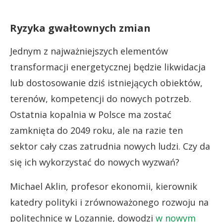
Ryzyka gwałtownych zmian
Jednym z najważniejszych elementów
transformacji energetycznej będzie likwidacja
lub dostosowanie dziś istniejących obiektów,
terenów, kompetencji do nowych potrzeb.
Ostatnia kopalnia w Polsce ma zostać
zamknięta do 2049 roku, ale na razie ten
sektor cały czas zatrudnia nowych ludzi. Czy da
się ich wykorzystać do nowych wyzwań?
Michael Aklin, profesor ekonomii, kierownik
katedry polityki i zrównoważonego rozwoju na
politechnice w Lozannie, dowodzi
w nowym