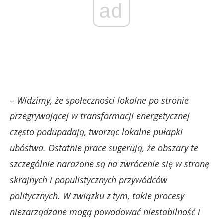
ad
– Widzimy, że społeczności lokalne po stronie
przegrywającej w transformacji energetycznej
często podupadają, tworząc lokalne pułapki
ubóstwa. Ostatnie prace sugerują, że obszary te
szczególnie narażone są na zwrócenie się w stronę
skrajnych i populistycznych przywódców
politycznych. W związku z tym, takie procesy
niezarządzane mogą powodować niestabilność i