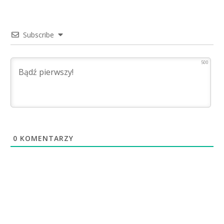
Subscribe
500
0
KOMENTARZY