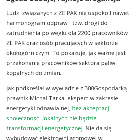
Ludzi związanych z ZE PAK nie uspokoił nawet
harmonogram odpraw i tzw. drogi do
zatrudnienia po węglu dla 2200 pracowników
ZE PAK oraz osób pracujących w sektorze
okołogórniczym. To pokazuje, jak ważne jest
przekonanie pracowników sektora paliw
kopalnych do zmian.
Jak podkreślał w wywiadzie z 300Gospodarką
prawnik Michał Tarka, ekspert w zakresie
energetyki odnawialnej,
bez akceptacji
społeczności lokalnych nie będzie
transformacji energetycznej
. Nie da się
wybudować elektrowni atomowej w