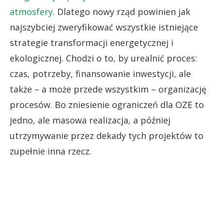
atmosfery
. Dlatego nowy rząd powinien jak
najszybciej zweryfikować wszystkie istniejące
strategie transformacji energetycznej i
ekologicznej. Chodzi o to, by urealnić proces:
czas, potrzeby, finansowanie inwestycji, ale
także – a może przede wszystkim – organizację
procesów. Bo zniesienie ograniczeń dla OZE to
jedno, ale masowa realizacja, a później
utrzymywanie przez dekady tych projektów to
zupełnie inna rzecz.