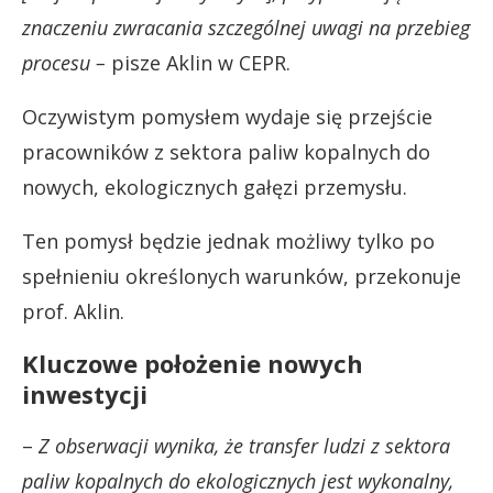
znaczeniu zwracania szczególnej uwagi na przebieg
procesu –
pisze Aklin w CEPR.
Oczywistym pomysłem wydaje się przejście
pracowników z sektora paliw kopalnych do
nowych, ekologicznych gałęzi przemysłu.
Ten pomysł będzie jednak możliwy tylko po
spełnieniu określonych warunków, przekonuje
prof. Aklin.
Kluczowe położenie nowych
inwestycji
–
Z obserwacji wynika, że ​​transfer ludzi z sektora
paliw kopalnych do ekologicznych jest wykonalny,