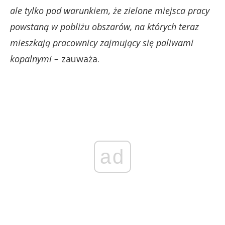
ale tylko pod warunkiem, że zielone miejsca pracy
powstaną w pobliżu obszarów, na których teraz
mieszkają pracownicy zajmujący się paliwami
kopalnymi –
zauważa.
ad