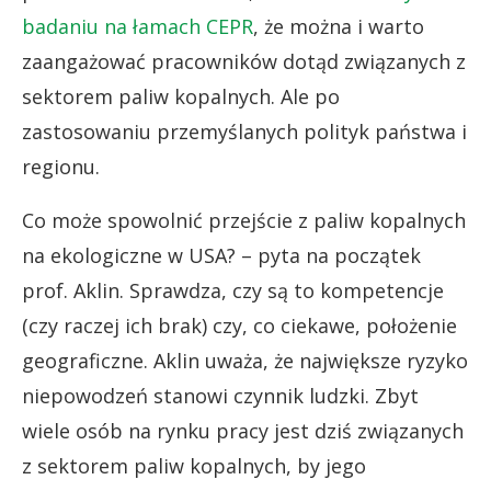
badaniu na łamach CEPR
, że można i warto
zaangażować pracowników dotąd związanych z
sektorem paliw kopalnych. Ale po
zastosowaniu przemyślanych polityk państwa i
regionu.
Co może spowolnić przejście z paliw kopalnych
na ekologiczne w USA? – pyta na początek
prof. Aklin. Sprawdza, czy są to kompetencje
(czy raczej ich brak) czy, co ciekawe, położenie
geograficzne. Aklin uważa, że największe ryzyko
niepowodzeń stanowi czynnik ludzki. Zbyt
wiele osób na rynku pracy jest dziś związanych
z sektorem paliw kopalnych, by jego