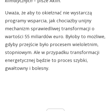
klimatycznych –
pisze Aklin.
Uważa, że aby to okiełznać nie wystarczą
programy wsparcia, jak chociażby unijny
mechanizm sprawiedliwej transformacji o
wartości 55 miliardów euro. Byłoby to możliwe,
gdyby przejście było procesem wieloletnim,
stopniowym. Ale w przypadku transformacji
energetycznej będzie to proces szybki,
gwałtowny i bolesny.