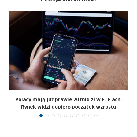
Polacy mają już prawie 20 mld zł w ETF-ach.
Rynek widzi dopiero początek wzrostu