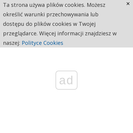
×
Ta strona używa plików cookies. Możesz
określić warunki przechowywania lub
dostępu do plików cookies w Twojej
przeglądarce. Więcej informacji znajdziesz w
naszej:
Polityce Cookies
ad