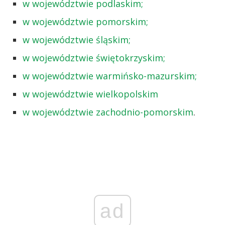
w województwie podlaskim;
w województwie pomorskim;
w województwie śląskim;
w województwie świętokrzyskim;
w województwie warmińsko-mazurskim;
w województwie wielkopolskim
w województwie zachodnio-pomorskim
.
ad