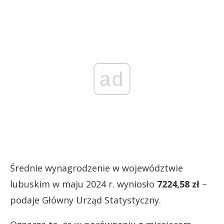
ad
Średnie wynagrodzenie w województwie
lubuskim w maju 2024 r. wyniosło
7224,58 zł
–
podaje Główny Urząd Statystyczny.