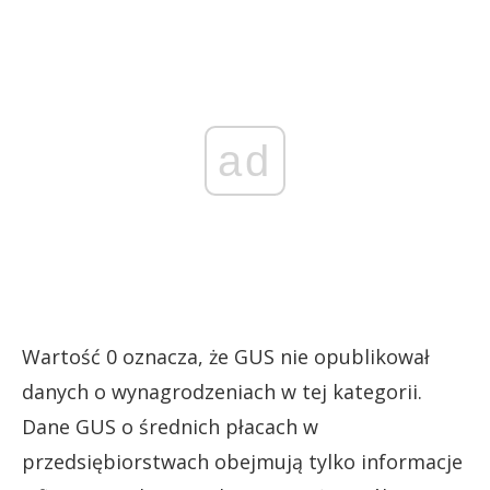
ad
Wartość 0 oznacza, że GUS nie opublikował
danych o wynagrodzeniach w tej kategorii.
Dane GUS o średnich płacach w
przedsiębiorstwach obejmują tylko informacje