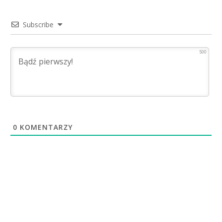
Subscribe
500
0
KOMENTARZY