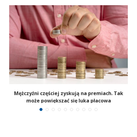
Mężczyźni częściej zyskują na premiach. Tak
może powiększać się luka płacowa