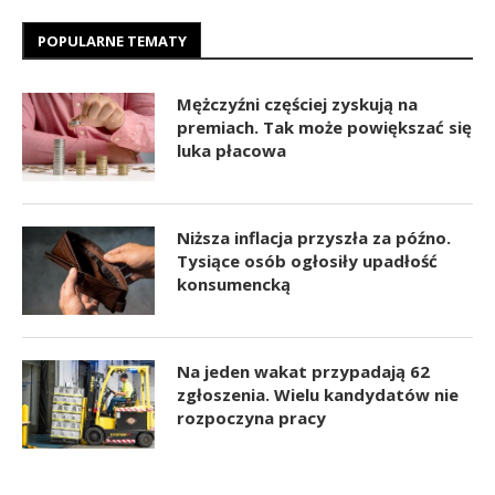
POPULARNE TEMATY
Mężczyźni częściej zyskują na
premiach. Tak może powiększać się
luka płacowa
Niższa inflacja przyszła za późno.
Tysiące osób ogłosiły upadłość
konsumencką
Na jeden wakat przypadają 62
zgłoszenia. Wielu kandydatów nie
rozpoczyna pracy