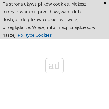
×
Ta strona używa plików cookies. Możesz
określić warunki przechowywania lub
dostępu do plików cookies w Twojej
przeglądarce. Więcej informacji znajdziesz w
naszej:
Polityce Cookies
ad