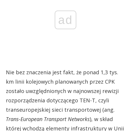
ad
Nie bez znaczenia jest fakt, że ponad 1,3 tys.
km linii kolejowych planowanych przez CPK
zostało uwzględnionych w najnowszej rewizji
rozporządzenia dotyczącego TEN-T, czyli
transeuropejskiej sieci transportowej (ang.
Trans-European Transport Networks
), w skład
której wchodzą elementy infrastruktury w Unii