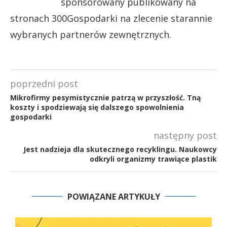
sponsorowany publikowany na
stronach 300Gospodarki na zlecenie starannie
wybranych partnerów zewnętrznych.
poprzedni post
Mikrofirmy pesymistycznie patrzą w przyszłość. Tną
koszty i spodziewają się dalszego spowolnienia
gospodarki
następny post
Jest nadzieja dla skutecznego recyklingu. Naukowcy
odkryli organizmy trawiące plastik
POWIĄZANE ARTYKUŁY