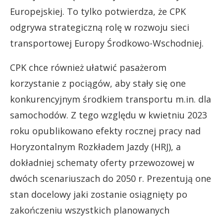
Europejskiej. To tylko potwierdza, że CPK
odgrywa strategiczną rolę w rozwoju sieci
transportowej Europy Środkowo-Wschodniej.
CPK chce również ułatwić pasażerom
korzystanie z pociągów, aby stały się one
konkurencyjnym środkiem transportu m.in. dla
samochodów. Z tego względu w kwietniu 2023
roku opublikowano efekty rocznej pracy nad
Horyzontalnym Rozkładem Jazdy (HRJ), a
dokładniej schematy oferty przewozowej w
dwóch scenariuszach do 2050 r. Prezentują one
stan docelowy jaki zostanie osiągnięty po
zakończeniu wszystkich planowanych