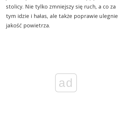
stolicy. Nie tylko zmniejszy się ruch, a co za
tym idzie i hałas, ale także poprawie ulegnie
jakość powietrza.
ad