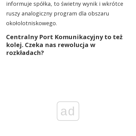
informuje spółka, to świetny wynik i wkrótce
ruszy analogiczny program dla obszaru
okołolotniskowego.
Centralny Port Komunikacyjny to też
kolej. Czeka nas rewolucja w
rozkładach?
ad