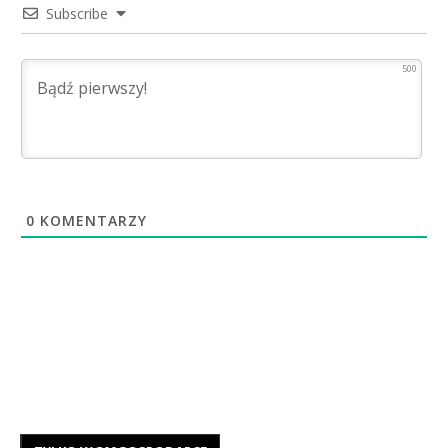
Subscribe
500
0
KOMENTARZY