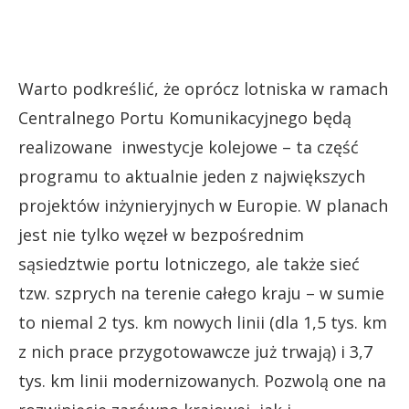
Warto podkreślić, że oprócz lotniska w ramach
Centralnego Portu Komunikacyjnego będą
realizowane inwestycje kolejowe – ta część
programu to aktualnie jeden z największych
projektów inżynieryjnych w Europie. W planach
jest nie tylko węzeł w bezpośrednim
sąsiedztwie portu lotniczego, ale także sieć
tzw. szprych na terenie całego kraju – w sumie
to niemal 2 tys. km nowych linii (dla 1,5 tys. km
z nich prace przygotowawcze już trwają) i 3,7
tys. km linii modernizowanych. Pozwolą one na