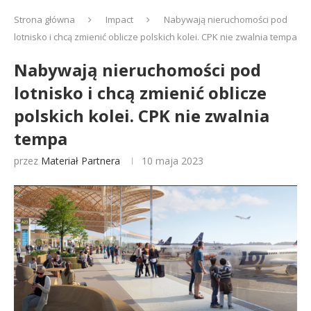
Strona główna
Impact
Nabywają nieruchomości pod
lotnisko i chcą zmienić oblicze polskich kolei. CPK nie zwalnia tempa
Nabywają nieruchomości pod
lotnisko i chcą zmienić oblicze
polskich kolei. CPK nie zwalnia
tempa
przez
Materiał Partnera
10 maja 2023