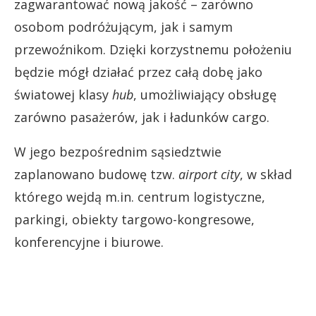
zagwarantować nową jakość – zarówno
osobom podróżującym, jak i samym
przewoźnikom. Dzięki korzystnemu położeniu
będzie mógł działać przez całą dobę jako
światowej klasy
hub
, umożliwiający obsługę
zarówno pasażerów, jak i ładunków cargo.
W jego bezpośrednim sąsiedztwie
zaplanowano budowę tzw.
airport city
, w skład
którego wejdą m.in. centrum logistyczne,
parkingi, obiekty targowo-kongresowe,
konferencyjne i biurowe.