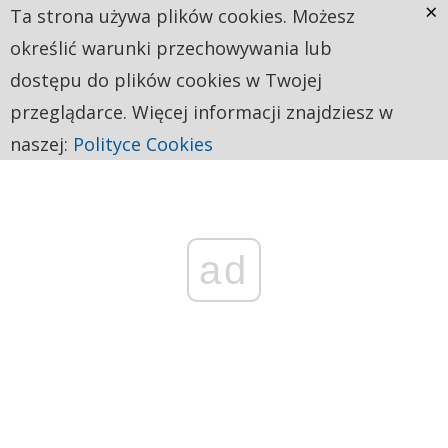
×
Ta strona używa plików cookies. Możesz
określić warunki przechowywania lub
dostępu do plików cookies w Twojej
przeglądarce. Więcej informacji znajdziesz w
naszej:
Polityce Cookies
ad