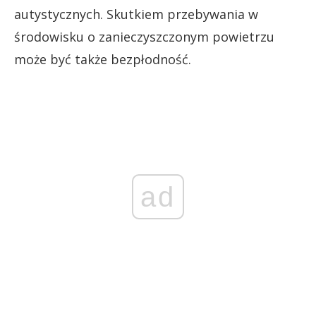
autystycznych. Skutkiem przebywania w
środowisku o zanieczyszczonym powietrzu
może być także bezpłodność.
ad