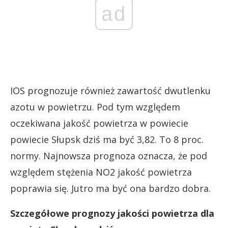
ad
IOS prognozuje również zawartość dwutlenku
azotu w powietrzu. Pod tym względem
oczekiwana jakość powietrza w powiecie
powiecie Słupsk dziś ma być 3,82. To 8 proc.
normy. Najnowsza prognoza oznacza, że pod
względem stężenia NO2 jakość powietrza
poprawia się. Jutro ma być ona bardzo dobra.
Szczegółowe prognozy jakości powietrza dla