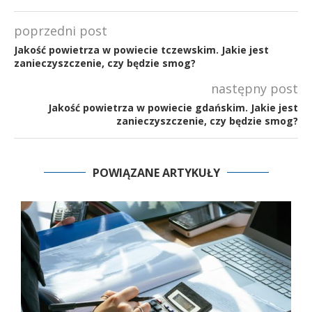
poprzedni post
Jakość powietrza w powiecie tczewskim. Jakie jest
zanieczyszczenie, czy będzie smog?
następny post
Jakość powietrza w powiecie gdańskim. Jakie jest
zanieczyszczenie, czy będzie smog?
POWIĄZANE ARTYKUŁY