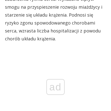
smogu na przyspieszenie rozwoju miażdżycy i
starzenie się układu krążenia. Podnosi się
ryzyko zgonu spowodowanego chorobami
serca, wzrasta liczba hospitalizacji z powodu
chorób układu krążenia.
ad