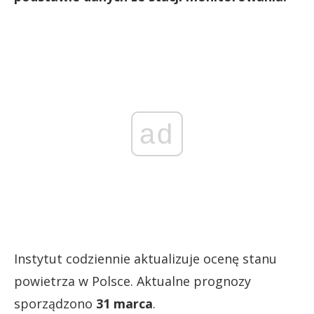
ad
Instytut codziennie aktualizuje ocenę stanu
powietrza w Polsce. Aktualne prognozy
sporządzono
31 marca
.