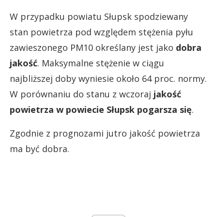
W przypadku powiatu Słupsk spodziewany
stan powietrza pod względem stężenia pyłu
zawieszonego PM10 określany jest jako
dobra
jakość
. Maksymalne stężenie w ciągu
najbliższej doby wyniesie około 64 proc. normy.
W porównaniu do stanu z wczoraj
jakość
powietrza w powiecie Słupsk pogarsza się
.
Zgodnie z prognozami jutro jakość powietrza
ma być dobra.