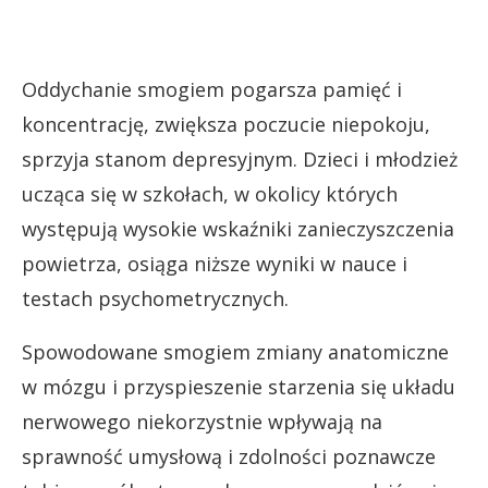
Oddychanie smogiem pogarsza pamięć i
koncentrację, zwiększa poczucie niepokoju,
sprzyja stanom depresyjnym. Dzieci i młodzież
ucząca się w szkołach, w okolicy których
występują wysokie wskaźniki zanieczyszczenia
powietrza, osiąga niższe wyniki w nauce i
testach psychometrycznych.
Spowodowane smogiem zmiany anatomiczne
w mózgu i przyspieszenie starzenia się układu
nerwowego niekorzystnie wpływają na
sprawność umysłową i zdolności poznawcze