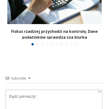
e
Fiskus rzadziej przychodzi na kontrolę. Dane
podatników sprawdza zza biurka
Subscribe
500