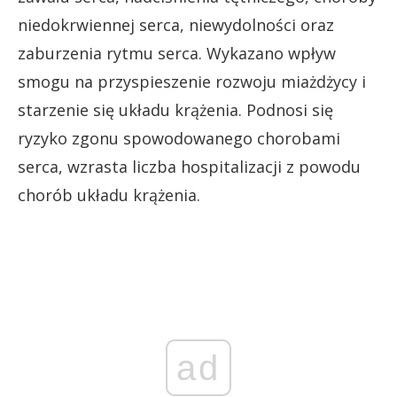
niedokrwiennej serca, niewydolności oraz
zaburzenia rytmu serca. Wykazano wpływ
smogu na przyspieszenie rozwoju miażdżycy i
starzenie się układu krążenia. Podnosi się
ryzyko zgonu spowodowanego chorobami
serca, wzrasta liczba hospitalizacji z powodu
chorób układu krążenia.
ad