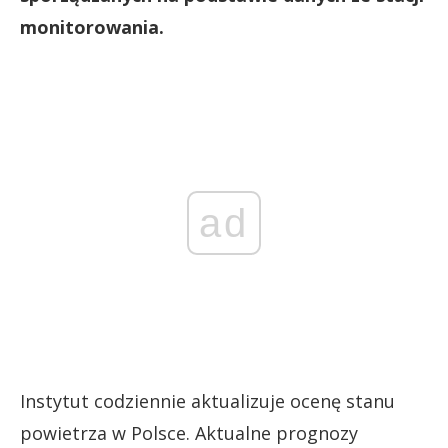
monitorowania.
ad
Instytut codziennie aktualizuje ocenę stanu
powietrza w Polsce. Aktualne prognozy