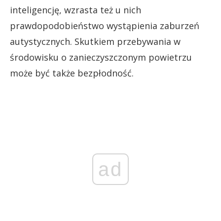
inteligencję, wzrasta też u nich
prawdopodobieństwo wystąpienia zaburzeń
autystycznych. Skutkiem przebywania w
środowisku o zanieczyszczonym powietrzu
może być także bezpłodność.
ad