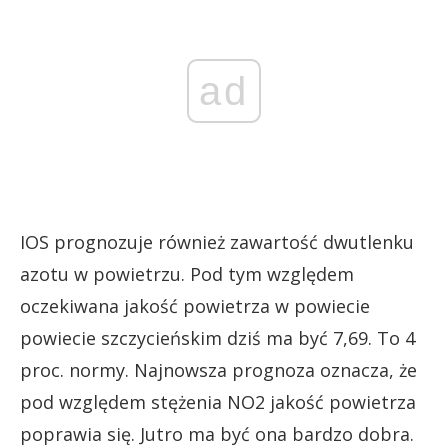
ad
IOS prognozuje również zawartość dwutlenku
azotu w powietrzu. Pod tym względem
oczekiwana jakość powietrza w powiecie
powiecie szczycieńskim dziś ma być 7,69. To 4
proc. normy. Najnowsza prognoza oznacza, że
pod względem stężenia NO2 jakość powietrza
poprawia się. Jutro ma być ona bardzo dobra.