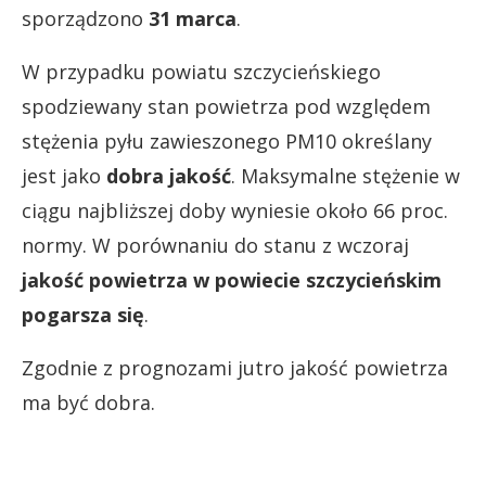
sporządzono
31 marca
.
W przypadku powiatu szczycieńskiego
spodziewany stan powietrza pod względem
stężenia pyłu zawieszonego PM10 określany
jest jako
dobra jakość
. Maksymalne stężenie w
ciągu najbliższej doby wyniesie około 66 proc.
normy. W porównaniu do stanu z wczoraj
jakość powietrza w powiecie szczycieńskim
pogarsza się
.
Zgodnie z prognozami jutro jakość powietrza
ma być dobra.