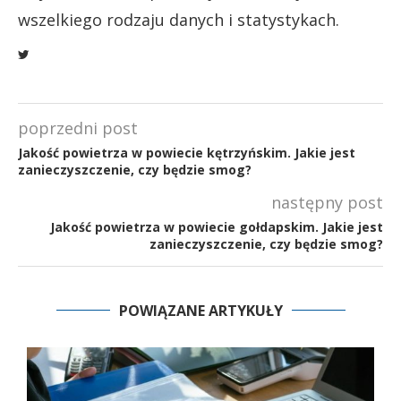
wszelkiego rodzaju danych i statystykach.
poprzedni post
Jakość powietrza w powiecie kętrzyńskim. Jakie jest
zanieczyszczenie, czy będzie smog?
następny post
Jakość powietrza w powiecie gołdapskim. Jakie jest
zanieczyszczenie, czy będzie smog?
POWIĄZANE ARTYKUŁY