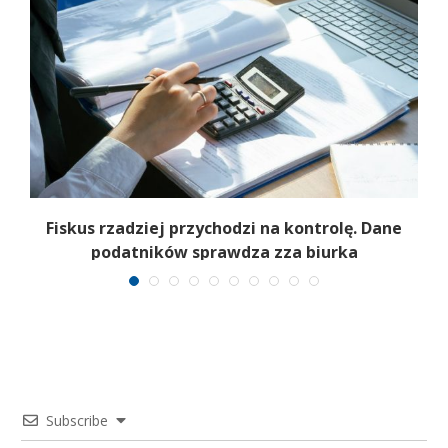
e
Fiskus rzadziej przychodzi na kontrolę. Dane
podatników sprawdza zza biurka
Subscribe