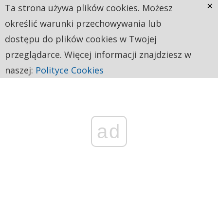
×
Ta strona używa plików cookies. Możesz
określić warunki przechowywania lub
dostępu do plików cookies w Twojej
przeglądarce. Więcej informacji znajdziesz w
naszej:
Polityce Cookies
ad