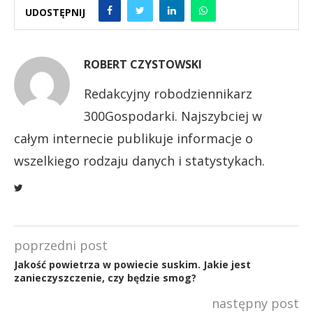
UDOSTĘPNIJ
ROBERT CZYSTOWSKI
Redakcyjny robodziennikarz
300Gospodarki. Najszybciej w
całym internecie publikuje informacje o
wszelkiego rodzaju danych i statystykach.
poprzedni post
Jakość powietrza w powiecie suskim. Jakie jest
zanieczyszczenie, czy będzie smog?
następny post