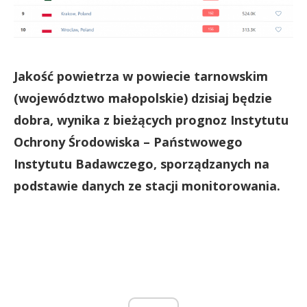
Jakość powietrza w powiecie tarnowskim
(województwo małopolskie) dzisiaj będzie
dobra, wynika z bieżących prognoz Instytutu
Ochrony Środowiska – Państwowego
Instytutu Badawczego, sporządzanych na
podstawie danych ze stacji monitorowania.