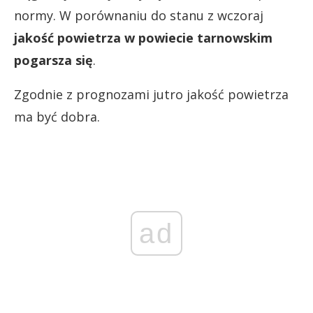
normy. W porównaniu do stanu z wczoraj
jakość powietrza w powiecie tarnowskim
pogarsza się
.
Zgodnie z prognozami jutro jakość powietrza
ma być dobra.
ad