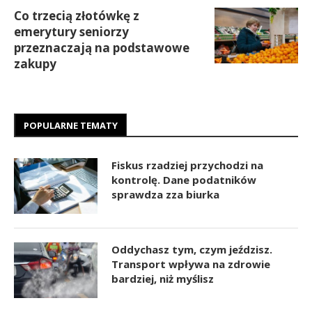
Co trzecią złotówkę z
emerytury seniorzy
przeznaczają na podstawowe
zakupy
POPULARNE TEMATY
Fiskus rzadziej przychodzi na
kontrolę. Dane podatników
sprawdza zza biurka
Oddychasz tym, czym jeździsz.
Transport wpływa na zdrowie
bardziej, niż myślisz