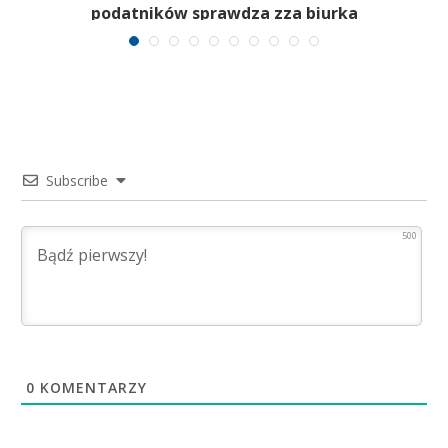
podatników sprawdza zza biurka
Subscribe
500
0
KOMENTARZY