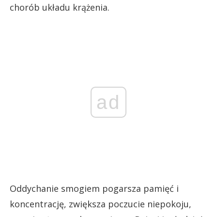
chorób układu krążenia.
ad
Oddychanie smogiem pogarsza pamięć i
koncentrację, zwiększa poczucie niepokoju,