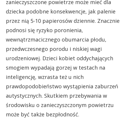
zanieczyszczone powietrze może mieć dla
dziecka podobne konsekwencje, jak palenie
przez nią 5-10 papierosów dziennie. Znacznie
podnosi się ryzyko poronienia,
wewnątrzmacicznego obumarcia płodu,
przedwczesnego porodu i niskiej wagi
urodzeniowej. Dzieci kobiet oddychających
smogiem wypadają gorzej w testach na
inteligencję, wzrasta też u nich
prawdopodobieństwo wystąpienia zaburzeń
autystycznych. Skutkiem przebywania w
środowisku o zanieczyszczonym powietrzu
może być także bezpłodność.