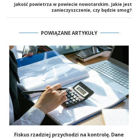
Jakość powietrza w powiecie nowotarskim. Jakie jest
zanieczyszczenie, czy będzie smog?
POWIĄZANE ARTYKUŁY
e
Fiskus rzadziej przychodzi na kontrolę. Dane