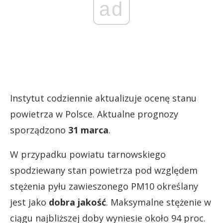
ad
Instytut codziennie aktualizuje ocenę stanu
powietrza w Polsce. Aktualne prognozy
sporządzono
31 marca
.
W przypadku powiatu tarnowskiego
spodziewany stan powietrza pod względem
stężenia pyłu zawieszonego PM10 określany
jest jako
dobra jakość
. Maksymalne stężenie w
ciągu najbliższej doby wyniesie około 94 proc.