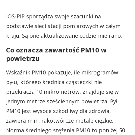
IOS-PIP sporządza swoje szacunki na
podstawie sieci stacji pomiarowych w całym
kraju. Są one aktualizowane codziennie rano.
Co oznacza zawartość PM10 w
powietrzu
Wskaźnik PM10 pokazuje, ile mikrogramów
pyłu, którego średnica cząsteczki nie
przekracza 10 mikrometrów, znajduje się w
jednym metrze sześciennym powietrza. Pył
PM10 jest wysoce szkodliwy dla zdrowia,
zawiera m.in. rakotwórcze metale ciężkie.
Norma średniego stężenia PM10 to poniżej 50