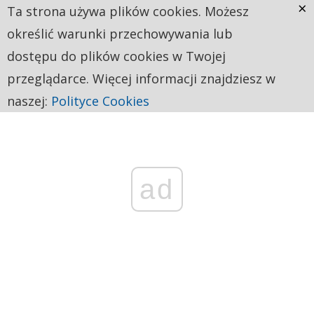
×
Ta strona używa plików cookies. Możesz
określić warunki przechowywania lub
dostępu do plików cookies w Twojej
przeglądarce. Więcej informacji znajdziesz w
naszej:
Polityce Cookies
ad