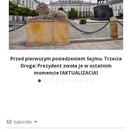
Przed pierwszym posiedzeniem Sejmu. Trzecia
Droga: Prezydent zwoła je w ostatnim
momencie [AKTUALIZACJA]
Subscribe