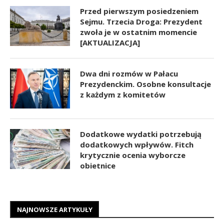
Przed pierwszym posiedzeniem
Sejmu. Trzecia Droga: Prezydent
zwoła je w ostatnim momencie
[AKTUALIZACJA]
Dwa dni rozmów w Pałacu
Prezydenckim. Osobne konsultacje
z każdym z komitetów
Dodatkowe wydatki potrzebują
dodatkowych wpływów. Fitch
krytycznie ocenia wyborcze
obietnice
NAJNOWSZE ARTYKUŁY