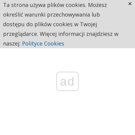
×
Ta strona używa plików cookies. Możesz
określić warunki przechowywania lub
dostępu do plików cookies w Twojej
przeglądarce. Więcej informacji znajdziesz w
naszej:
Polityce Cookies
ad