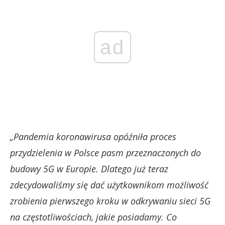
ad
„Pandemia koronawirusa opóźniła proces
przydzielenia w Polsce pasm przeznaczonych do
budowy 5G w Europie. Dlatego już teraz
zdecydowaliśmy się dać użytkownikom możliwość
zrobienia pierwszego kroku w odkrywaniu sieci 5G
na częstotliwościach, jakie posiadamy. Co