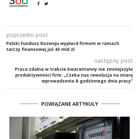
poprzedni post
Polski Fundusz Rozwoju wypłacił firmom w ramach
tarczy finansowej już 43 mld zł
następny post
Praca zdalna w trakcie kwarantanny nie zmniejszyła
produktywności firm. „Czeka nas rewolucja na miarę
wprowadzenia 8-godzinnego dnia pracy”
POWIĄZANE ARTYKUŁY