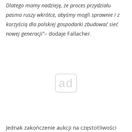
Dlatego mamy nadzieję, że proces przydziału
pasma ruszy wkrótce, abyśmy mogli sprawnie i z
korzyścią dla polskiej gospodarki zbudować sieć
nowej generacji”
– dodaje Fallacher.
ad
Jednak zakończenie aukcji na częstotliwości