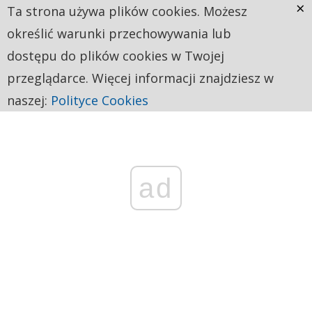
×
Ta strona używa plików cookies. Możesz
określić warunki przechowywania lub
dostępu do plików cookies w Twojej
przeglądarce. Więcej informacji znajdziesz w
naszej:
Polityce Cookies
ad