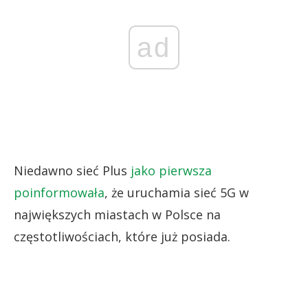
ad
Niedawno sieć Plus
jako pierwsza
poinformowała
, że uruchamia sieć 5G w
największych miastach w Polsce na
częstotliwościach, które już posiada.