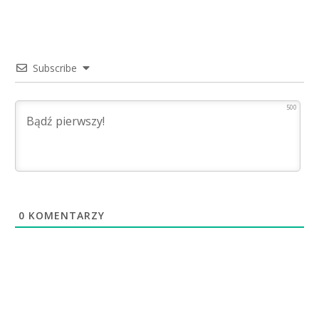
Subscribe
500
0
KOMENTARZY