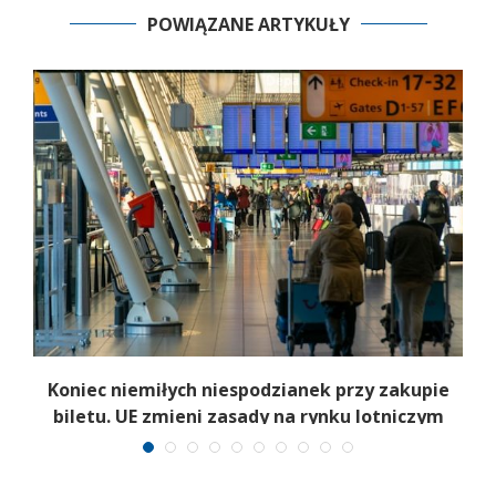
POWIĄZANE ARTYKUŁY
Koniec niemiłych niespodzianek przy zakupie
biletu. UE zmieni zasady na rynku lotniczym