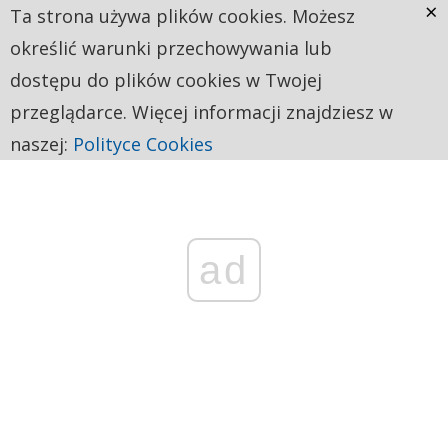
×
Ta strona używa plików cookies. Możesz
określić warunki przechowywania lub
dostępu do plików cookies w Twojej
przeglądarce. Więcej informacji znajdziesz w
naszej:
Polityce Cookies
ad