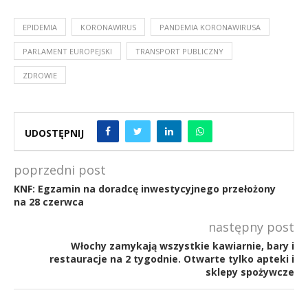
EPIDEMIA
KORONAWIRUS
PANDEMIA KORONAWIRUSA
PARLAMENT EUROPEJSKI
TRANSPORT PUBLICZNY
ZDROWIE
UDOSTĘPNIJ
poprzedni post
KNF: Egzamin na doradcę inwestycyjnego przełożony
na 28 czerwca
następny post
Włochy zamykają wszystkie kawiarnie, bary i
restauracje na 2 tygodnie. Otwarte tylko apteki i
sklepy spożywcze