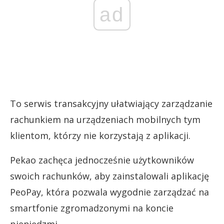
ad
To serwis transakcyjny ułatwiający zarządzanie
rachunkiem na urządzeniach mobilnych tym
klientom, którzy nie korzystają z aplikacji.
Pekao zachęca jednocześnie użytkowników
swoich rachunków, aby zainstalowali aplikację
PeoPay, która pozwala wygodnie zarządzać na
smartfonie zgromadzonymi na koncie