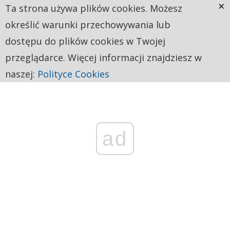
×
Ta strona używa plików cookies. Możesz
określić warunki przechowywania lub
dostępu do plików cookies w Twojej
przeglądarce. Więcej informacji znajdziesz w
naszej:
Polityce Cookies
ad