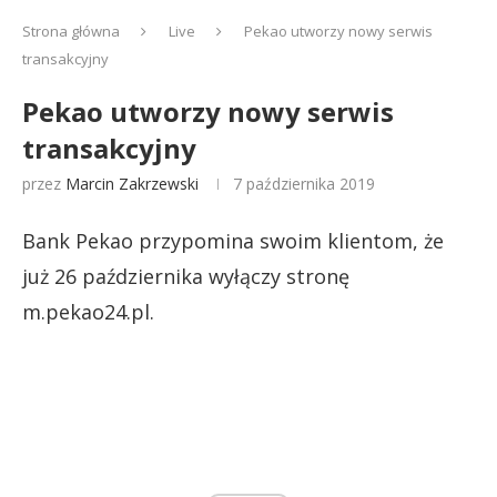
Strona główna
Live
Pekao utworzy nowy serwis
transakcyjny
Pekao utworzy nowy serwis
transakcyjny
przez
Marcin Zakrzewski
7 października 2019
Bank Pekao przypomina swoim klientom, że
już 26 października wyłączy stronę
m.pekao24.pl.