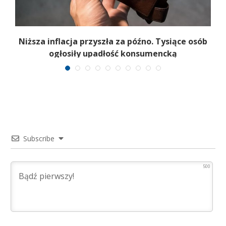
Niższa inflacja przyszła za późno. Tysiące osób
ogłosiły upadłość konsumencką
Subscribe
500