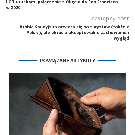
LOT uruchomi połączenie z Okęcia do San Francisco
w 2020
następny post
Arabia Saudyjska otwiera się na turystów (także z
Polski), ale określa akceptowalne zachowanie i
wygląd
POWIĄZANE ARTYKUŁY