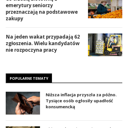
emerytury seniorzy
przeznaczają na podstawowe
zakupy
Na jeden wakat przypadają 62
zgłoszenia. Wielu kandydatów
nie rozpoczyna pracy
POPULARNE TEMATY
Niższa inflacja przyszła za późno.
Tysiące osób ogłosiły upadłość
konsumencką