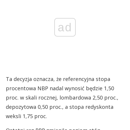
ad
Ta decyzja oznacza, że referencyjna stopa
procentowa NBP nadal wynosić będzie 1,50
proc. w skali rocznej, lombardowa 2,50 proc.,
depozytowa 0,50 proc., a stopa redyskonta
weksli 1,75 proc.