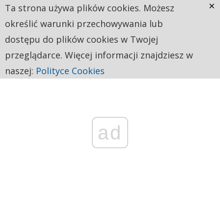
×
Ta strona używa plików cookies. Możesz
określić warunki przechowywania lub
dostępu do plików cookies w Twojej
przeglądarce. Więcej informacji znajdziesz w
naszej:
Polityce Cookies
ad