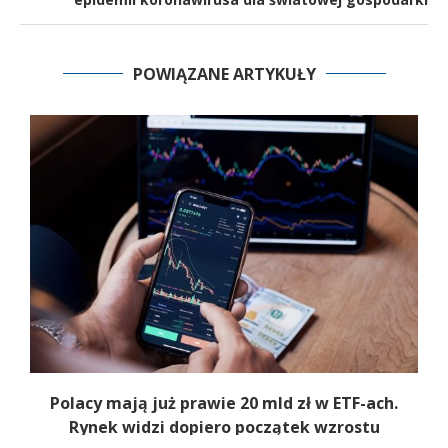
POWIĄZANE ARTYKUŁY
Polacy mają już prawie 20 mld zł w ETF-ach.
Rynek widzi dopiero początek wzrostu