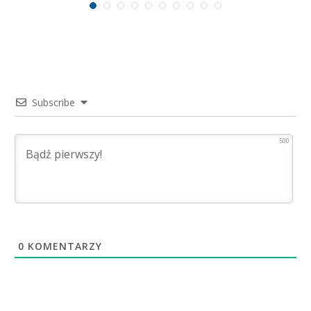
Subscribe
500
0
KOMENTARZY