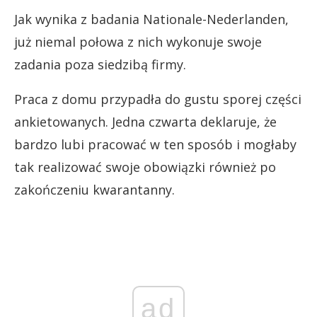
Jak wynika z badania Nationale-Nederlanden,
już niemal połowa z nich wykonuje swoje
zadania poza siedzibą firmy.
Praca z domu przypadła do gustu sporej części
ankietowanych. Jedna czwarta deklaruje, że
bardzo lubi pracować w ten sposób i mogłaby
tak realizować swoje obowiązki również po
zakończeniu kwarantanny.
ad