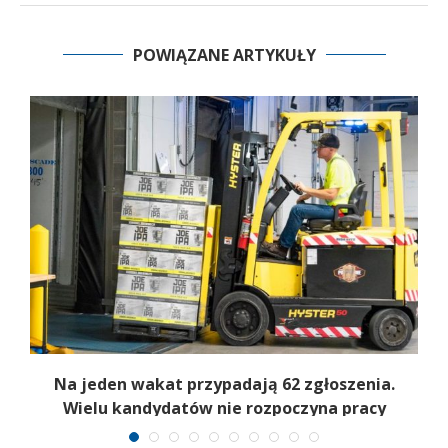
POWIĄZANE ARTYKUŁY
Na jeden wakat przypadają 62 zgłoszenia.
Wielu kandydatów nie rozpoczyna pracy