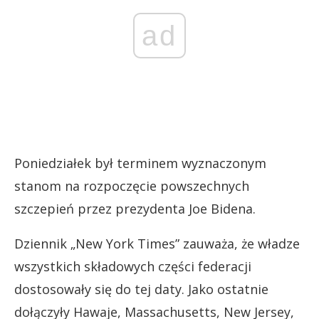
ad
Poniedziałek był terminem wyznaczonym
stanom na rozpoczęcie powszechnych
szczepień przez prezydenta Joe Bidena.
Dziennik „New York Times” zauważa, że władze
wszystkich składowych części federacji
dostosowały się do tej daty. Jako ostatnie
dołączyły Hawaje, Massachusetts, New Jersey,