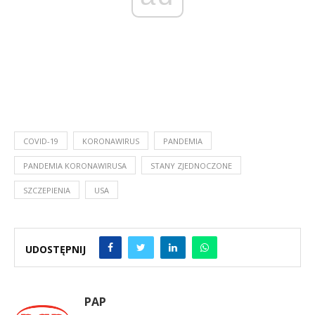
COVID-19
KORONAWIRUS
PANDEMIA
PANDEMIA KORONAWIRUSA
STANY ZJEDNOCZONE
SZCZEPIENIA
USA
UDOSTĘPNIJ
PAP