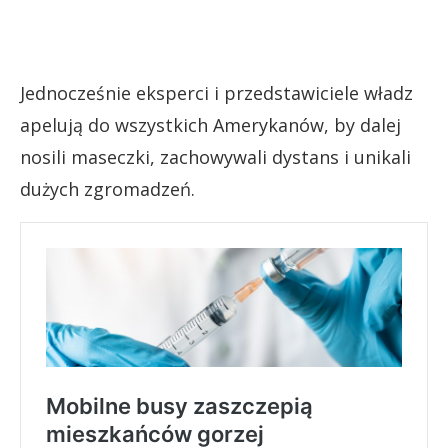
Jednocześnie eksperci i przedstawiciele władz
apelują do wszystkich Amerykanów, by dalej
nosili maseczki, zachowywali dystans i unikali
dużych zgromadzeń.