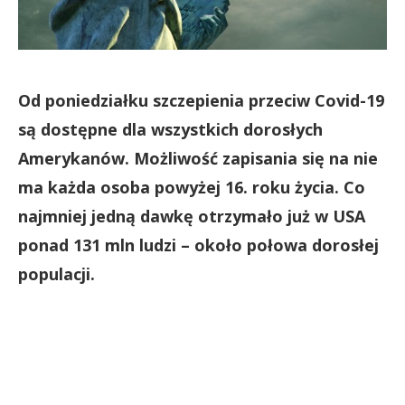
Od poniedziałku szczepienia przeciw Covid-19
są dostępne dla wszystkich dorosłych
Amerykanów. Możliwość zapisania się na nie
ma każda osoba powyżej 16. roku życia. Co
najmniej jedną dawkę otrzymało już w USA
ponad 131 mln ludzi – około połowa dorosłej
populacji.