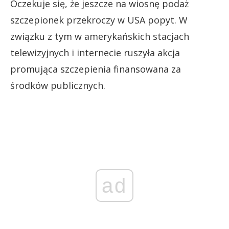
Oczekuje się, że jeszcze na wiosnę podaż
szczepionek przekroczy w USA popyt. W
związku z tym w amerykańskich stacjach
telewizyjnych i internecie ruszyła akcja
promująca szczepienia finansowana za
środków publicznych.
ad