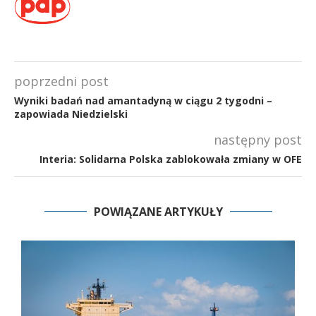
poprzedni post
Wyniki badań nad amantadyną w ciągu 2 tygodni –
zapowiada Niedzielski
następny post
Interia: Solidarna Polska zablokowała zmiany w OFE
POWIĄZANE ARTYKUŁY