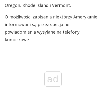
Oregon, Rhode Island i Vermont.
O możliwości zapisania niektórzy Amerykanie
informowani są przez specjalne
powiadomienia wysyłane na telefony
komórkowe.
ad