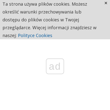
×
Ta strona używa plików cookies. Możesz
określić warunki przechowywania lub
dostępu do plików cookies w Twojej
przeglądarce. Więcej informacji znajdziesz w
naszej:
Polityce Cookies
ad