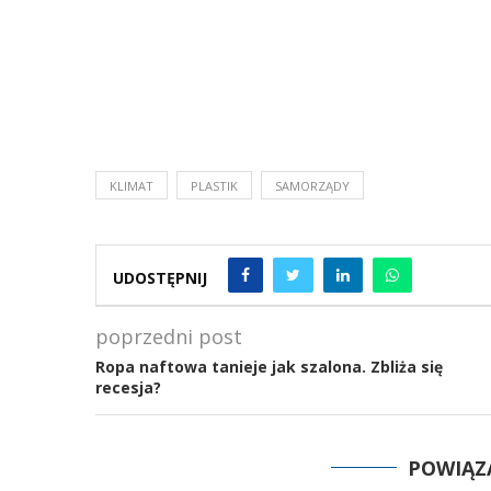
KLIMAT
PLASTIK
SAMORZĄDY
UDOSTĘPNIJ
poprzedni post
Ropa naftowa tanieje jak szalona. Zbliża się
recesja?
POWIĄZ