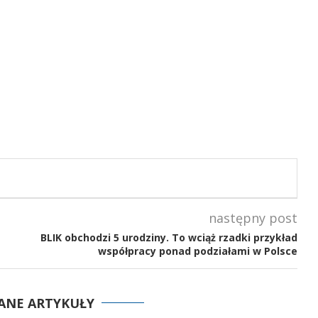
następny post
BLIK obchodzi 5 urodziny. To wciąż rzadki przykład
współpracy ponad podziałami w Polsce
ANE ARTYKUŁY