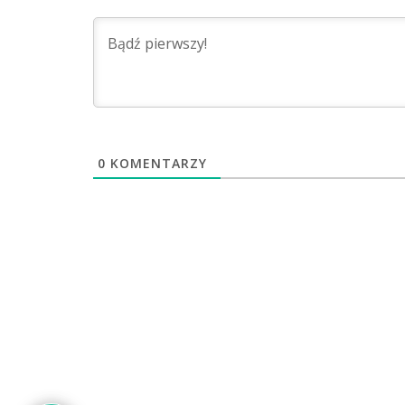
0
KOMENTARZY